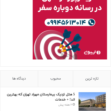
تازه ترین
محبوب
دیدگاه ها
5 هتل نزدیک بیمارستان مهراد تهران که بهترین‌
اند! + خدمات
2 هفته پیش