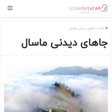
منو
خانه
/
جاهای دیدنی ماسال
جاهای دیدنی ماسال