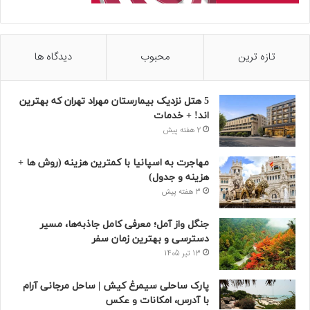
تازه ترین
محبوب
دیدگاه ها
5 هتل نزدیک بیمارستان مهراد تهران که بهترین‌
اند! + خدمات
2 هفته پیش
مهاجرت به اسپانیا با کمترین هزینه (روش ها +
هزینه و جدول)
3 هفته پیش
جنگل واز آمل؛ معرفی کامل جاذبه‌ها، مسیر
دسترسی و بهترین زمان سفر
13 تیر 1405
پارک ساحلی سیمرغ کیش | ساحل مرجانی آرام
با آدرس، امکانات و عکس