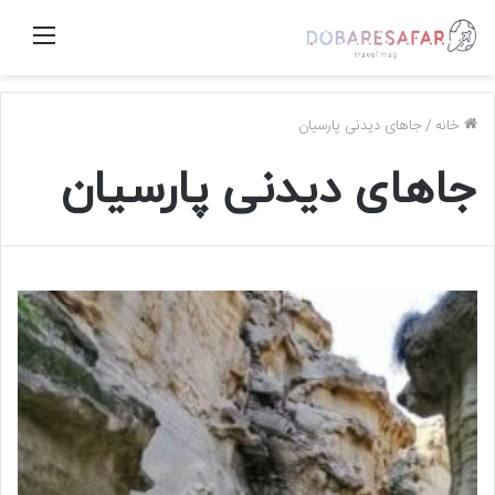
منو
خانه
/
جاهای دیدنی پارسیان
جاهای دیدنی پارسیان