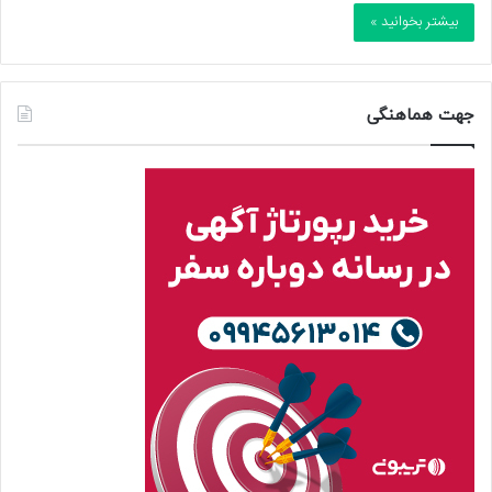
بیشتر بخوانید »
جهت هماهنگی