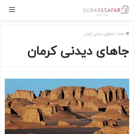
منو
خانه
/
جاهای دیدنی کرمان
جاهای دیدنی کرمان