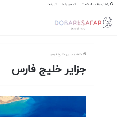
تماس با ما
تبلیغات
یکشنبه 18 مرداد 1405
خانه
/
جزایر خلیج فارس
جزایر خلیج فارس