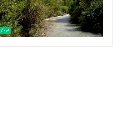
ایرانگر