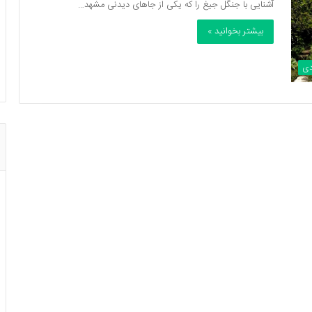
آشنایی با جنگل جیغ را که یکی از جاهای دیدنی مشهد…
بیشتر بخوانید »
دی