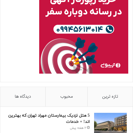
تازه ترین
محبوب
دیدگاه ها
5 هتل نزدیک بیمارستان مهراد تهران که بهترین‌
اند! + خدمات
2 هفته پیش