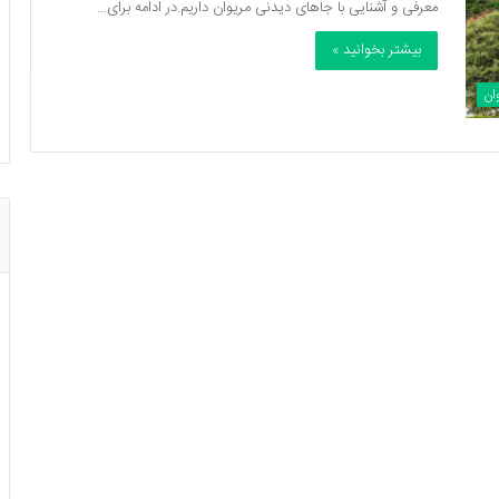
معرفی و آشنایی با جاهای دیدنی مریوان داریم.در ادامه برای…
بیشتر بخوانید »
ان