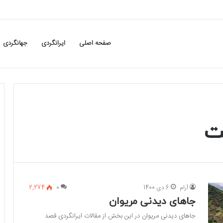
صفحه اصلی
ایرانگردی
جهانگردی
ت
آرام
6 دی 1400
0
2,274
جاهای دیدنی مریوان
جاهای دیدنی مریوان در این بخش از مقالات ایرانگردی قصد