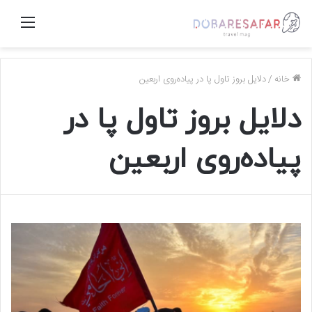
منو
خانه
/
دلایل بروز تاول پا در پیاده‌روی اربعین
دلایل بروز تاول پا در
پیاده‌روی اربعین