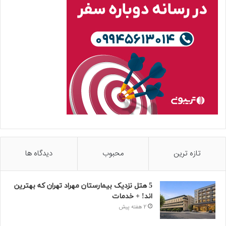
تازه ترین
محبوب
دیدگاه ها
5 هتل نزدیک بیمارستان مهراد تهران که بهترین‌
اند! + خدمات
2 هفته پیش