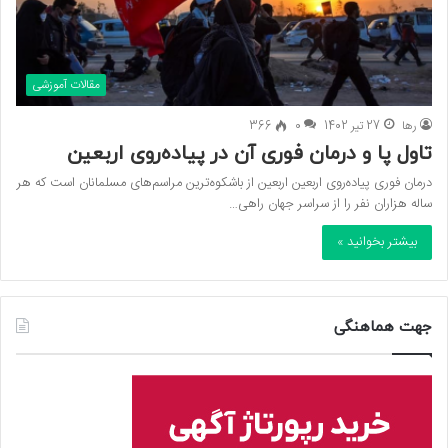
مقالات آموزشی
رها
27 تیر 1402
0
366
تاول پا و درمان فوری آن در پیاده‌روی اربعین
درمان فوری پیاده‌روی اربعین اربعین از باشکوه‌ترین مراسم‌های مسلمانان است که هر
ساله هزاران نفر را از سراسر جهان راهی…
بیشتر بخوانید »
جهت هماهنگی