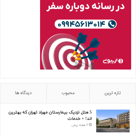
تازه ترین
محبوب
دیدگاه ها
5 هتل نزدیک بیمارستان مهراد تهران که بهترین‌
اند! + خدمات
2 هفته پیش