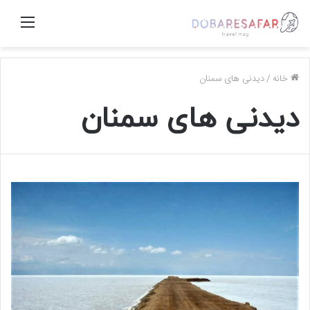
منو
خانه
/
دیدنی های سمنان
دیدنی های سمنان