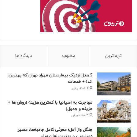
تازه ترین
محبوب
دیدگاه ها
5 هتل نزدیک بیمارستان مهراد تهران که بهترین‌
اند! + خدمات
2 هفته پیش
مهاجرت به اسپانیا با کمترین هزینه (روش ها +
هزینه و جدول)
3 هفته پیش
جنگل واز آمل؛ معرفی کامل جاذبه‌ها، مسیر
دسترسی و بهترین زمان سفر