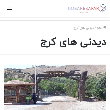
منو
خانه
/
دیدنی های کرج
دیدنی های کرج