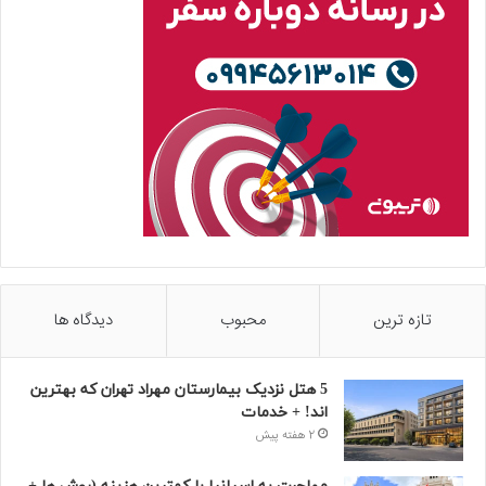
تازه ترین
محبوب
دیدگاه ها
5 هتل نزدیک بیمارستان مهراد تهران که بهترین‌
اند! + خدمات
2 هفته پیش