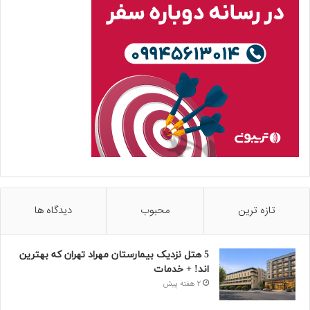
تازه ترین
محبوب
دیدگاه ها
5 هتل نزدیک بیمارستان مهراد تهران که بهترین‌
اند! + خدمات
2 هفته پیش