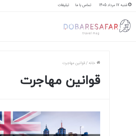
تماس با ما
تبلیغات
شنبه 17 مرداد 1405
خانه
/
قوانین مهاجرت
قوانین مهاجرت