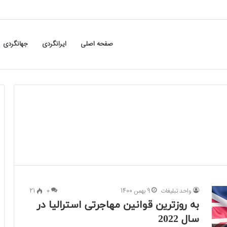
صفحه اصلی
ایرانگردی
جهانگردی
واحد تبلیغات
9 بهمن 1400
0
21
به روزترین قوانین مهاجرتی استرالیا در
سال 2022