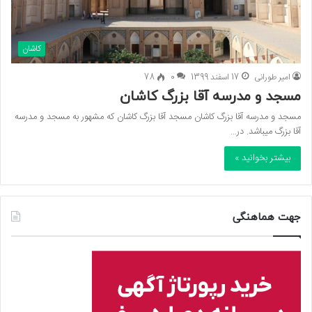
کاشان
امیر طورانی
17 اسفند 1399
0
78
مسجد و مدرسه آقا بزرگ کاشان
مسجد و مدرسه آقا بزرگ کاشان مسجد آقا بزرگ کاشان که مشهور به مسجد و مدرسه
آقا بزرگ میباشد. در…
بیشتر بخوانید »
جهت هماهنگی