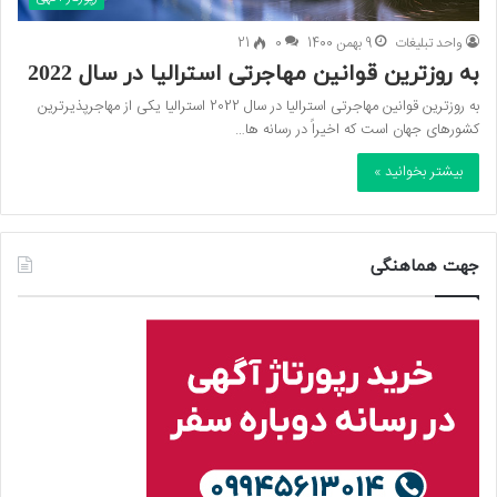
واحد تبلیغات
9 بهمن 1400
0
21
به روزترین قوانین مهاجرتی استرالیا در سال 2022
به روزترین قوانین مهاجرتی استرالیا در سال 2022 استرالیا یکی از مهاجرپذیرترین
کشورهای جهان است که اخیراً در رسانه ها…
بیشتر بخوانید »
جهت هماهنگی