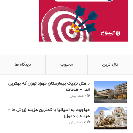
تازه ترین
محبوب
دیدگاه ها
5 هتل نزدیک بیمارستان مهراد تهران که بهترین‌
اند! + خدمات
2 هفته پیش
مهاجرت به اسپانیا با کمترین هزینه (روش ها +
هزینه و جدول)
3 هفته پیش