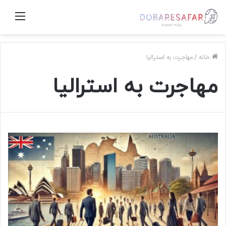
منو
خانه
/
مهاجرت به استرالیا
مهاجرت به استرالیا