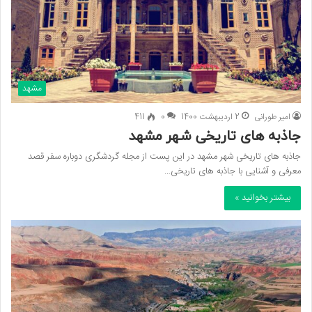
مشهد
امیر طورانی
2 اردیبهشت 1400
0
411
جاذبه های تاریخی شهر مشهد
جاذبه های تاریخی شهر مشهد در این پست از مجله گردشگری دوباره سفر قصد
معرفی و آشنایی با جاذبه های تاریخی…
بیشتر بخوانید »