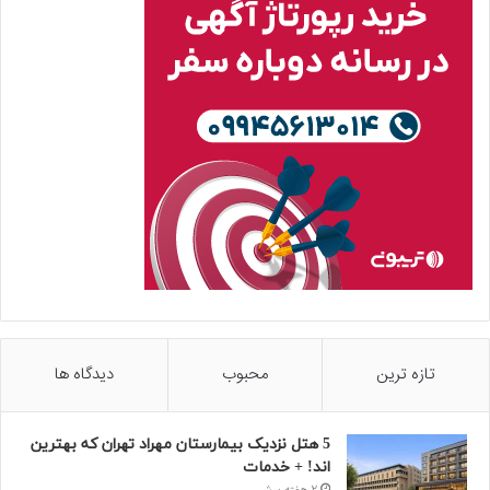
تازه ترین
محبوب
دیدگاه ها
5 هتل نزدیک بیمارستان مهراد تهران که بهترین‌
اند! + خدمات