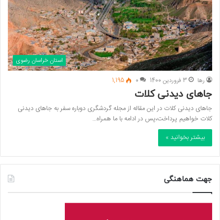
استان خراسان رضوی
رها
3 فروردین 1400
0
1,195
جاهای دیدنی کلات
جاهای دیدنی کلات در این مقاله از مجله گردشگری دوباره سفر به جاهای دیدنی
کلات خواهیم پرداخت،پس در ادامه با ما همراه…
بیشتر بخوانید »
جهت هماهنگی