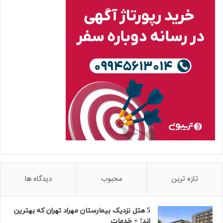
تازه ترین
محبوب
دیدگاه ها
5 هتل نزدیک بیمارستان مهراد تهران که بهترین‌
اند! + خدمات