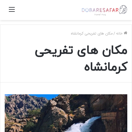
منو
خانه
/
مکان های تفریحی کرمانشاه
مکان های تفریحی
کرمانشاه