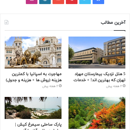
آخرین مطالب
5 هتل نزدیک بیمارستان مهراد
مهاجرت به اسپانیا با کمترین
تهران که بهترین‌ اند! + خدمات
هزینه (روش ها + هزینه و جدول)
2 هفته پیش
2 هفته پیش
پارک ساحلی سیمرغ کیش |