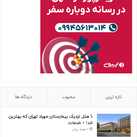
تازه ترین
محبوب
دیدگاه ها
5 هتل نزدیک بیمارستان مهراد تهران که بهترین‌
اند! + خدمات
2 هفته پیش