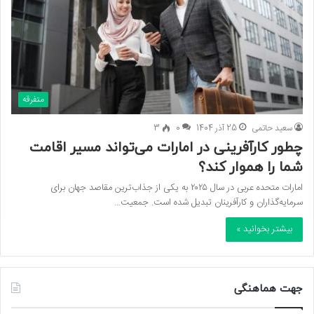
متفرقه
سعید حاتمی
25 آذر 1404
0
3
چطور کارآفرینی در امارات می‌تواند مسیر اقامت
شما را هموار کند؟
امارات متحده عربی در سال ۲۰۲۵ به یکی از جذاب‌ترین مقاصد جهان برای
سرمایه‌گذاران و کارآفرینان تبدیل شده است. جمعیت…
بیشتر بخوانید »
جهت هماهنگی