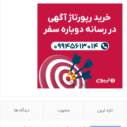
تازه ترین
محبوب
دیدگاه ها