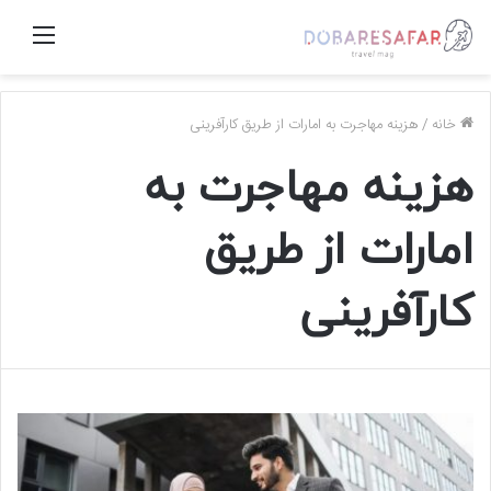
منو
خانه
/
هزینه‌ مهاجرت به امارات از طریق کارآفرینی
هزینه‌ مهاجرت به
امارات از طریق
کارآفرینی