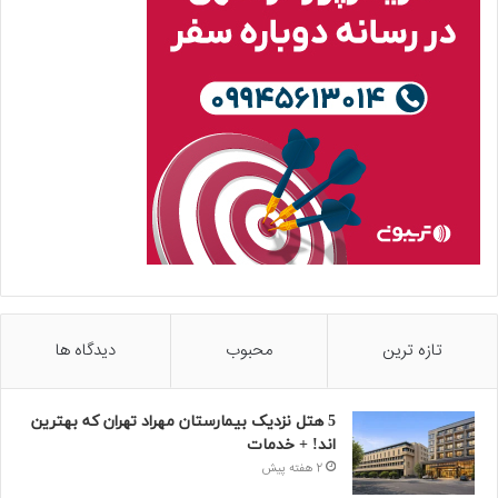
تازه ترین
محبوب
دیدگاه ها
5 هتل نزدیک بیمارستان مهراد تهران که بهترین‌
اند! + خدمات
2 هفته پیش