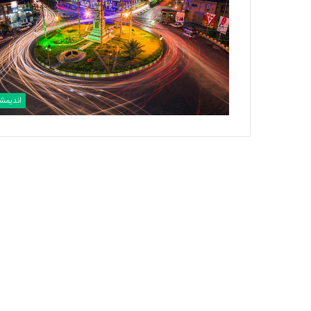
اندیم