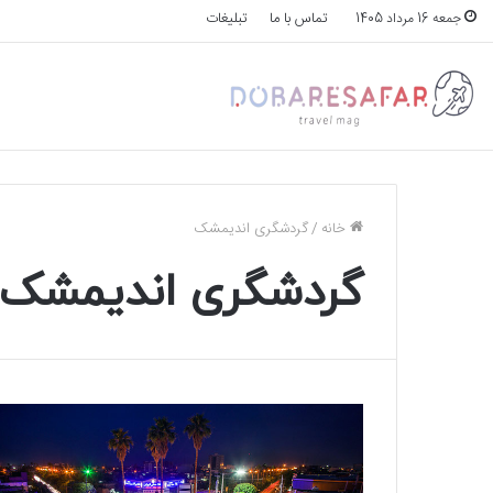
تماس با ما
تبلیغات
جمعه 16 مرداد 1405
خانه
/
گردشگری اندیمشک
گردشگری اندیمشک