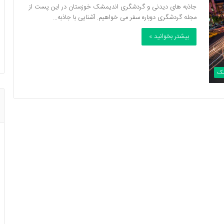
جاذبه های دیدنی و گردشگری اندیمشک خوزستان در این پست از
مجله گردشگری دوباره سفر می خواهیم. آشنایی با جاذبه…
بیشتر بخوانید »
شک