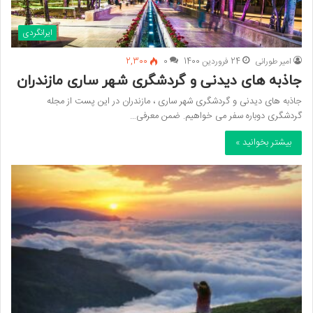
ایرانگردی
امیر طورانی
24 فروردین 1400
0
2,300
جاذبه های دیدنی و گردشگری شهر ساری مازندران
جاذبه های دیدنی و گردشگری شهر ساری ، مازندران در این پست از مجله
گردشگری دوباره سفر می خواهیم. ضمن معرفی…
بیشتر بخوانید »