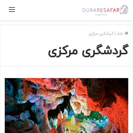
منو
خانه
/
گردشگری مرکزی
گردشگری مرکزی