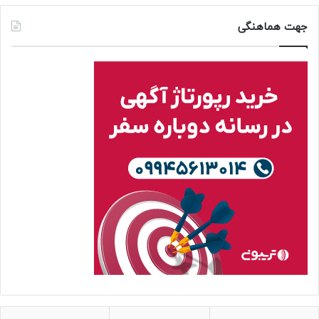
جهت هماهنگی