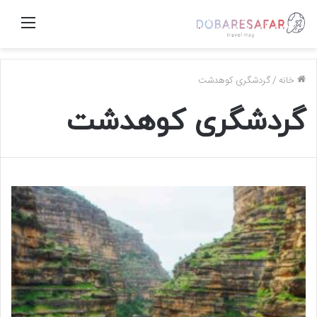
منو
خانه
/
گردشگری کوهدشت
گردشگری کوهدشت