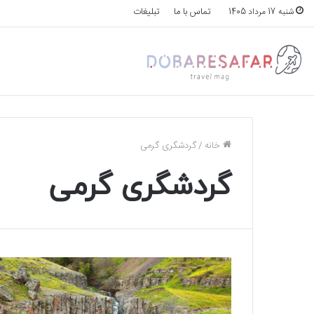
تماس با ما
تبلیغات
شنبه 17 مرداد 1405
خانه
/
گردشگری گرمی
گردشگری گرمی