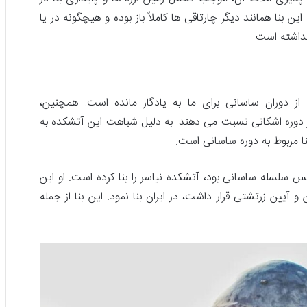
بنا همانند دیگر چارتاقی ها کاملاً باز بوده و هیچگونه در یا
نداشته است.
 از دوران ساسانی برای ما به یادگار مانده است. همچنین،
ر دوره اشکانی نسبت می دهند. به دلیل شباهت این آتشکده به
ا مربوط به دوره ساسانی است.
 سلسله ساسانی بود، آتشکده نیاسر را بنا کرده است. او این
آیین زرتشتی قرار داشت، در ایران بنا نمود. این بنا از جمله