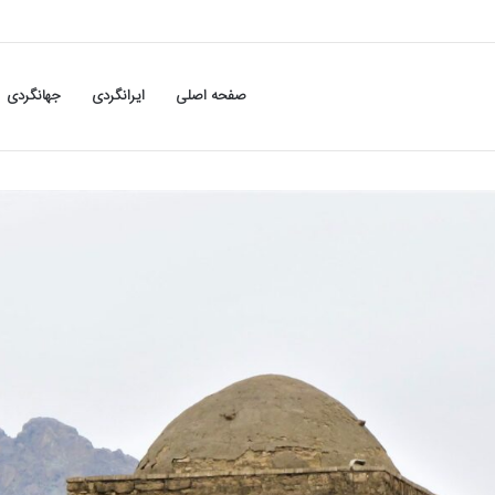
صفحه اصلی
ایرانگردی
جهانگردی