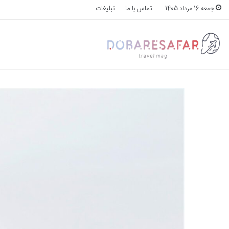
تماس با ما
تبلیغات
جمعه 16 مرداد 1405