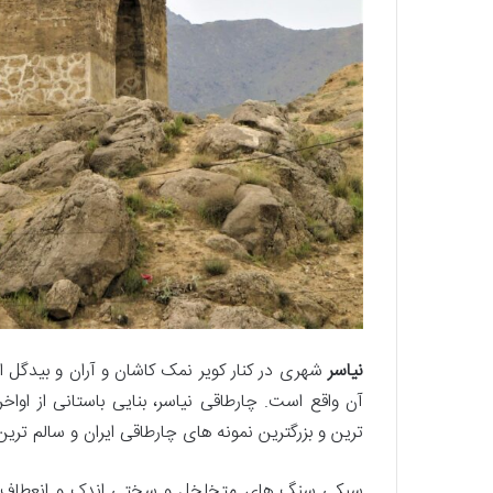
نیاسر
آن واقع است. چارطاقی نیاسر، بنایی باستانی از اوا
ترین و بزرگترین نمونه های چارطاقی ایران و سالم ترین
سبکی سنگ های متخلخل و سختی اندک و انعطاف پذی