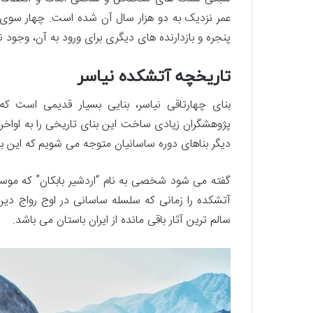
عمر نزدیک به دو هزار سال آن شده است. چهار سوی این 
پنجره و بازدارنده های دیگری برای ورود به آن، وجود 
تاریخچه آتشکده نیاسر
بنای چهارتاقی نیاسر، بنایی بسیار قدیمی است که
پژوهشگران زیادی ساخت این بنای تاریخی را به اواخ
دیگر بناهای دوره ساسانیان متوجه می شویم که این بن
گفته می شود شخصی به نام “اردشیر بابکان” که موسس
آتشکده را زمانی که سلسله ساسانی در اوج رواج دین و 
سالم ترین آثار باقی مانده از ایران باستان می باشد.