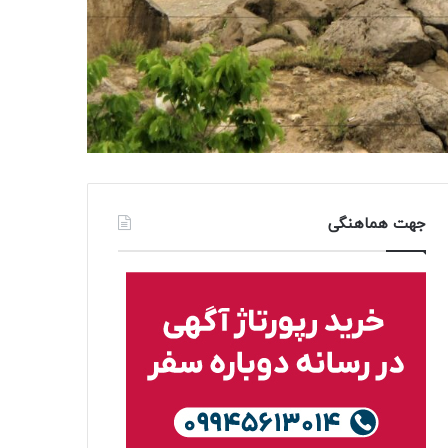
جهت هماهنگی