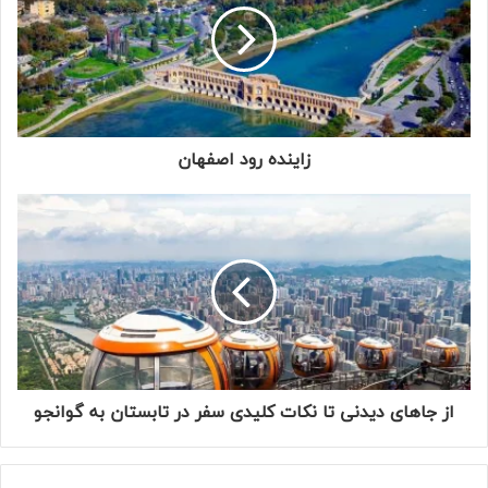
زاینده رود اصفهان
از جاهای دیدنی تا نکات کلیدی سفر در تابستان به گوانجو