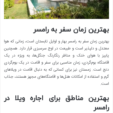
بهترین زمان سفر به رامسر
بهترین زمان سفر به رامسر بهار و اوایل تابستان است، زمانی که هوا
معتدل و دلپذیر است و طبیعت در اوج سرسبزی قرار دارد. همچنین
پاییز با هوای خنک و مناظر رنگارنگ جنگل‌ها، به ویژه در یک
اقامتگاه بوم‌گردی، زمان مناسبی برای سفر و اقامت در یک بوم‌گردی
دنج است. زمستان نیز برای کسانی که به دنبال اقامت در ویلاهای
گرم و استفاده از امکانات هتل‌ها و اقامتگاه‌های مجهز هستند، جذاب
است.
بهترین مناطق برای اجاره ویلا در
رامسر