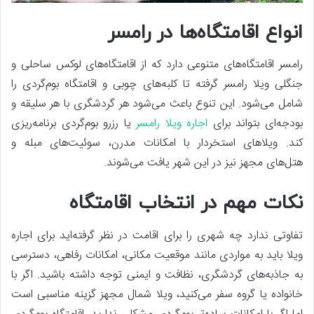
انواع اقامتگاه‌ها در رامسر
رامسر اقامتگاه‌های متنوعی دارد که از اقامتگاه‌های لوکس ساحلی و
جنگلی ویلا رامسر گرفته تا کلبه‌های چوبی و اقامتگاه‌ بوم‌گردی را
شامل می‌شود. این تنوع باعث می‌شود هر گردشگری با هر سلیقه و
بودجه‌ای بتواند برای
اجاره ویلا رامسر
یا رزرو بوم‌گردی برنامه‌ریزی
کند. ویلاهای استخردار با امکانات مدرن، سوئیت‌های مبله و
هتل‌های مجهز نیز در این شهر یافت می‌شوند.
نکات مهم در انتخاب اقامتگاه
تفاوتی ندارد چه شهری را برای اقامت در نظر گرفته‌اید برای اجاره
ویلا باید به مواردی مانند موقعیت مکانی، امکانات رفاهی، دسترسی
به جاذبه‌های گردشگری، نظافت و ایمنی توجه داشته باشید. اگر با
خانواده یا گروه سفر می‌کنید، ویلا شمال مجهز گزینه مناسبی‌ است