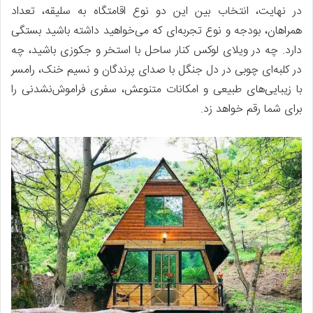
در نهایت، انتخاب بین این دو نوع اقامتگاه به سلیقه، تعداد
همراهان، بودجه و نوع تجربه‌ای که می‌خواهید داشته باشید بستگی
دارد. چه در ویلای لوکس کنار ساحل با استخر و جکوزی باشید، چه
در کلبه‌ای چوبی در دل جنگل با صدای پرندگان و نسیم خنک، رامسر
با زیبایی‌های طبیعی و امکانات متنوعش، سفری فراموش‌نشدنی را
برای شما رقم خواهد زد.