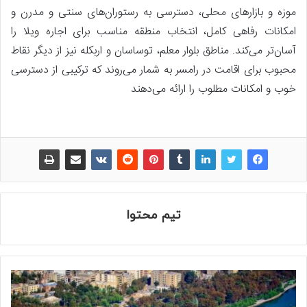
موزه و بازارهای محلی، دسترسی به رستوران‌های سنتی و مدرن و
امکانات رفاهی کامل، انتخاب منطقه مناسب برای اجاره ویلا را
آسان‌تر می‌کند. مناطق بلوار معلم، توساسان و اربکله نیز از دیگر نقاط
محبوب برای اقامت در رامسر به شمار می‌روند که ترکیبی از دسترسی
خوب و امکانات مطلوب را ارائه می‌دهند
تیم محتوا