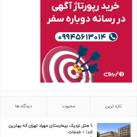
تازه ترین
محبوب
دیدگاه ها
5 هتل نزدیک بیمارستان مهراد تهران که بهترین‌
اند! + خدمات