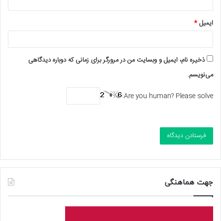
ایمیل
*
ذخیره نام، ایمیل و وبسایت من در مرورگر برای زمانی که دوباره دیدگاهی
می‌نویسم.
Are you human? Please solve:
جهت هماهنگی