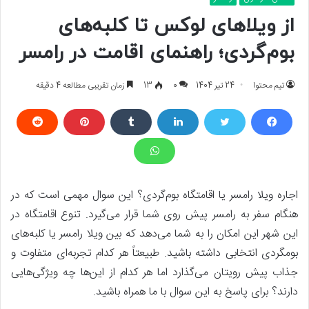
از ویلاهای لوکس تا کلبه‌های
بوم‌گردی؛ راهنمای اقامت در رامسر
تیم محتوا
24 تیر 1404
0
13
زمان تقریبی مطالعه 4 دقیقه
اجاره ویلا رامسر یا اقامتگاه بوم‌گردی؟ این سوال مهمی است که در
هنگام سفر به رامسر پیش روی شما قرار می‌گیرد. تنوع اقامتگاه در
این شهر این امکان را به شما می‌دهد که بین ویلا رامسر یا کلبه‌های
بو‌مگردی انتخابی داشته باشید. طبیعتاً هر کدام تجربه‌ای متفاوت و
جذاب پیش رویتان می‌گذارد اما هر کدام از این‌ها چه ویژگی‌هایی
دارند؟ برای پاسخ به این سوال با ما همراه باشید.