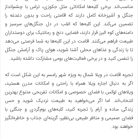
مناسب‌اند. برخی کلبه‌ها امکاناتی مثل جکوزی، تراس با چشم‌انداز
جنگل و آشپزخانه کامل دارند که اقامتی راحت و بدون دغدغه را
تضمین می‌کند. این کلبه‌ها که اغلب در دل جنگل‌های سرسبز و
دامنه‌های کوه البرز قرار دارند، فضایی دنج و رمانتیک برای دوستداران
طبیعت فراهم می‌کنند. اقامت در این کلبه‌ها به شما فرصتی می‌دهد
تا با زندگی و غذاهای محلی آشنا شوید، هوای پاک و آرامش جنگل
را تنفس کنید و در برخی فعالیت‌های بومی مشارکت داشته باشید.
تجربه اقامت در ویلا شمال به ویژه شهر رامسر به این شکل است که
اگر به دنبال اجاره ویلا همراه با راحتی و امکانات مدرن هستید،
ویلاهای لوکس با فضای خصوصی و امکانات تفریحی متنوع بهترین
انتخاب‌اند. اما اگر می‌خواهید به طبیعت نزدیک شوید و حس
زندگی ساده و آرام را تجربه کنید، کلبه‌های بوم‌گردی و جنگلی با
فضای صمیمی و مناظر طبیعی بی‌نظیر، گزینه‌ای جذاب و خاطره‌انگیز
خواهند بود.