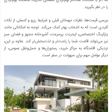
اما اگر با امکانات ساده‌تر بوم‌گردی مشکلی ندارید، اقامتگاه‌ بوم‌گردی
را در نظر بگیرید.
بررسی قیمت‌ها، نظرات مهمانان قبلی و شرایط رزرو و کنسلی از نکات
کلیدی است که به انتخاب بهتر کمک می‌کند. توجه به امکاناتی مانند
پارکینگ اختصاصی، اینترنت پرسرعت، آشپزخانه مجهز و فضای سبز
نیز می‌تواند اقامت شما را راحت‌تر و لذت‌بخش‌تر کند. علاوه بر این،
نزدیکی اقامتگاه به مراکز خرید، رستوران‌ها و حمل‌ونقل عمومی، از
دیگر عوامل مهم برای سهولت در سفر است.