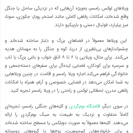
ویلاهای لوکس رامسر، به‌ویژه آن‌هایی که در نزدیکی ساحل یا جنگل
واقع شده‌اند، امکانات رفاهی کاملی مانند استخر روباز، جکوزی، سونا،
میز بیلیارد، فوتبال دستی و باربیکیو دارند.
این ویلاها معمولاً در فضاهای بزرگ و دلباز ساخته شده‌اند و
چشم‌اندازهای بی‌نظیری از دریا، کوه و جنگل را به مهمانان هدیه
می‌کنند. برای مثال، ویلایی با ۶ تا ۸ اتاق خواب و باغی بزرگ با تاب
و سرسره برای کودکان، فضایی ایده‌آل برای سفرهای دسته‌جمعی و
خانوادگی فراهم می‌کند.اجاره ویلا رامسر و اقامت در چنین ویلاهایی
به شما امکان می‌دهد در فضایی خصوصی و آرام، همراه با امکانات
رفاهی مدرن، لحظاتی لوکس و راحتی را در ویلا رامسر تجربه کنید.
در سوی دیگر،
اقامتگاه‌ بوم‌گردی
و کلبه‌های جنگلی رامسر، تجربه‌ای
کاملاً متفاوت و نزدیک به طبیعت به سبک بوم‌گردی را ارائه
می‌دهند. کلبه‌ها معمولاً به صورت دوبلکس یا مسطح ساخته شده‌اند
و برای خانواده‌های کم‌جمعیت، زوج‌ها یا گروه‌های دوستانه