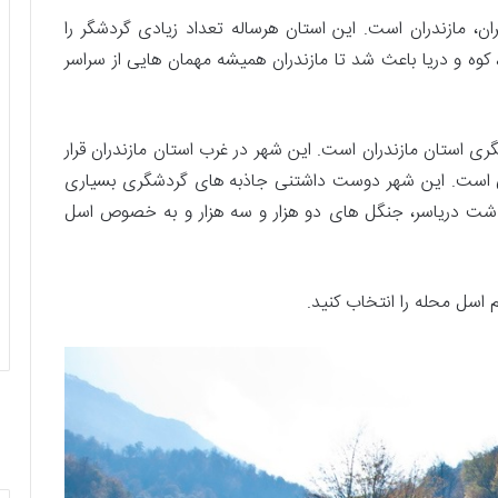
، مازندران است. این استان هرساله تعداد زیادی گردشگر را
کوه و دریا باعث شد تا مازندران همیشه مهمان­ هایی از سراسر
ی استان مازندران است. این شهر در غرب استان مازندران قرار
تی است. این شهر دوست داشتنی جاذبه­ های گردشگری بسیاری
 دشت دریاسر، جنگل­ های دو هزار و سه هزار و به‌ خصوص اسل
 اسل محله را انتخاب کنید.