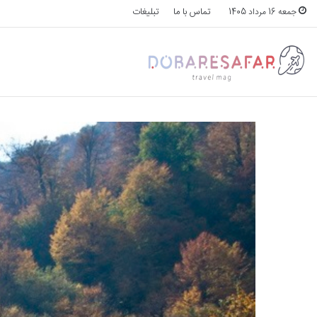
تماس با ما
تبلیغات
جمعه 16 مرداد 1405