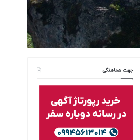
جهت هماهنگی