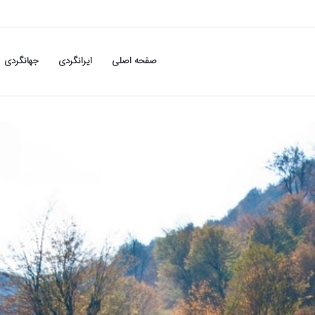
صفحه اصلی
ایرانگردی
جهانگردی