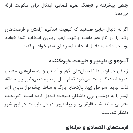
رفاهی پیشرفته و فرهنگ غنی، فضایی ایدئال برای سکونت ارائه
می‌دهد.
اگر به دنبال جایی هستید که کیفیت زندگی، آرامش و فرصت‌های
رشد را در کنار هم داشته باشید، ازمیر بهترین انتخاب شما خواهد
بود. در ادامه به دلایل انتخاب ازمیر برای سفر خواهیم گفت:
آب‌وهوای دلپذیر و طبیعت خیره‌کننده
زندگی در ازمیر با تابستان‌های گرم و آفتابی و زمستان‌های معتدل
همراه است که باعث می‌شود تمام سال از طبیعت بی‌نظیر این منطقه
لذت ببرید. سواحل زیبا، پارک‌های بزرگ و مناظر چشم‌نواز دریای اژه،
ازمیر را به بهشتی برای عاشقان طبیعت تبدیل کرده است. تفریحات
متنوعی مانند شنا، قایقرانی، و پیاده‌روی در دل طبیعت در این شهر
منتظر شماست.
فرصت‌های اقتصادی و حرفه‌ای