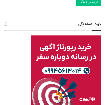
جهت هماهنگی