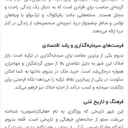
گزینه‌ای مناسب برای افرادی است که به دنبال یک زندگی راحت و
مجلل هستند. محله‌هایی مانند یالیکاواک و ترک‌بوکو با ویلاهای
لوکس و مناظر چشم‌نواز دریا، تجربه‌ای منحصربه‌فرد از زندگی در کنار
دریا ارائه می‌دهند.
فرصت‌های سرمایه‌گذاری و رشد اقتصادی
بدروم یکی از برترین مقاصد برای سرمایه‌گذاری در ترکیه است. بازار
املاک این شهر به دلیل تقاضای بالا از سوی گردشگران و مهاجران،
همواره درحال‌رشد است. خرید ملک در بدروم، نه‌تنها به شما امکان
سکونت در یکی از زیباترین نقاط ترکیه را می‌دهد؛ بلکه فرصتی برای
بازگشت سرمایه و کسب درآمد از اجاره املاک نیز فراهم می‌کند.
فرهنگ و تاریخ غنی
این شهر تاریخی که روزگاری به نام «هالیکارناسوس» شناخته
می‌شد، مملو از جاذبه‌های فرهنگی و تاریخی است. قلعه بدروم،
آرامگاه هالیکارناسوس (یکی از عجایب هفت‌گانه دنیای باستان) و