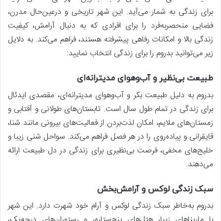
برای زندگی به شمار می‌آید. این شهر تاریخی و درعین‌حال مدرن،
فضایی منحصربه‌فرد را برای افرادی که به دنبال آرامش، کیفیت
زندگی بالا و امکانات رفاهی پیشرفته هستند، فراهم می‌کند. به دلایل
زیر می‌توانید بدروم را برای زندگی انتخاب نمایید:
طبیعت بی‌نظیر و آب‌وهوای مدیترانه‌ای
بدروم به دلیل طبیعت بکر و آب‌وهوای مدیترانه‌ای، مقصدی ایدئال
برای زندگی در تمام طول سال است. تابستان‌های طولانی و آفتابی و
زمستان‌های ملایم، امکان لذت‌بردن از فعالیت‌های بیرونی مانند شنا،
قایقرانی و پیاده‌روی را در هر فصل فراهم می‌کند. سواحل شنی زیبا و
خلیج‌های مخفی، فرصت بی‌نظیری برای زندگی در دل طبیعت ارائه
می‌دهند.
سبک زندگی لوکس و آرامش‌بخش
بدروم به‌خاطر سبک زندگی لوکس و آرام خود شهرت دارد. این شهر
با ماریناهای زیبا، هتل‌های پنج‌ستاره، و رستوران‌های درجه‌یک،