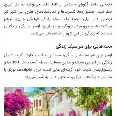
تاریخی مانند آگورای باستانی و کادفه‌کاله، می‌توانید به دل تاریخ
سفر کنید. جشنواره‌ها، کنسرت‌ها و نمایشگاه‌های هنری این شهر نیز
فرصتی عالی برای تجربه یک سبک زندگی فرهنگی و پویا فراهم
می‌کنند. همچنین، مردم خونگرم و مهمان‌نواز ازمیر نیز یکی از دلایلی
هستند که زندگی در این شهر را لذت‌بخش می‌کنند.
محله‌هایی برای هر سبک زندگی
ازمیر برای هر سلیقه و سبکی، محله‌ای مناسب دارد. اگر به دنبال
زندگی در فضایی شیک و مدرن هستید، محله آلسانجاک با کافه‌ها و
رستوران‌های شیک خود گزینه‌ای عالی است. برای خانواده‌ها، بورنوا با
مدارس و پارک‌های فراوان، انتخابی عالی به شمار می‌رود.