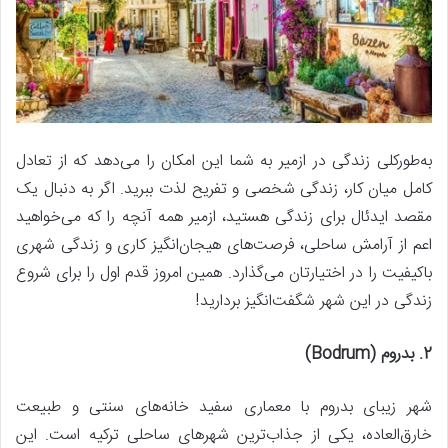
به‌طورکلی زندگی در ازمیر به شما این امکان را می‌دهد که از تعادل
کامل میان کار، زندگی شخصی و تفریح لذت ببرید. اگر به دنبال یک
مقصد ایدئال برای زندگی هستید، ازمیر همه آنچه را که می‌خواهید
اعم از آرامش ساحلی، فرصت‌های هیجان‌انگیز کاری و زندگی شهری
باکیفیت را در اختیارتان می‌گذارد. همین امروز قدم اول را برای شروع
زندگی در این شهر شگفت‌انگیز بردارید!
2. بدروم (Bodrum)
شهر زیبای بدروم با معماری سفید خانه‌های سنتی و طبیعت
خارق‌العاده، یکی از جذاب‌ترین شهرهای ساحلی ترکیه است. این