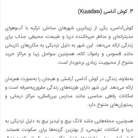
3. کوش آداسی (Kuşadası)
کوش‌آداسی، یکی از زیباترین شهرهای ساحلی ترکیه با آب‌وهوای
مدیترانه‌ای و مناظر خیره‌کننده دریا و طبیعت، محیطی جذاب برای
زندگی ارائه می‌دهد. این شهر به دلیل نزدیکی به مکان‌های تاریخی
مانند افسوس و پاموک کاله، همچنین سواحل زیبا و مراکز خرید
متنوع از محبوبیت زیادی برخوردار است.
به‌علاوه، زندگی در کوش آداسی آرامش و هیجان را به‌صورت هم‌زمان
ارائه می‌دهد. این شهر دارای هزینه‌های زندگی مقرون‌به‌صرفه است و
امکانات رفاهی مناسبی مانند مدارس بین‌المللی، مراکز درمانی و
رستوران‌های متنوع دارد.
همچنین، محله‌هایی مانند لانگ بیچ و لیدیز بیچ به دلیل نزدیکی به
دریا و امکانات تفریحی، از بهترین گزینه‌ها برای سکونت هستند.