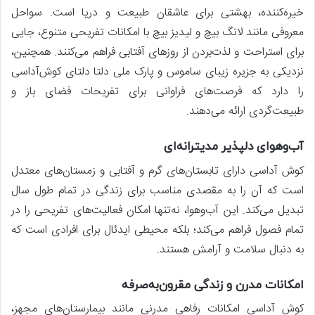
خیره‌کننده، بهشتی برای عاشقان طبیعت و دریا است. سواحل
معروفی مانند لانگ بیچ و لیدیز بیچ با امکانات تفریحی متنوع، جایی
برای استراحت و لذت‌بردن از روزهای آفتابی فراهم می‌کنند. همچنین،
نزدیکی به جزیره زیبای ساموس و پارک ملی دلتا دلتای کوش‌آداسی
را دارد که فرصت‌های فراوانی برای تفریحات فضای باز و
طبیعت‌گردی ارائه می‌دهند.
آب‌وهوای دلپذیر مدیترانه‌ای
کوش آداسی دارای تابستان‌های گرم و آفتابی و زمستان‌های معتدل
است که آن را به مقصدی مناسب برای زندگی در تمام طول سال
تبدیل می‌کند. این آب‌وهوا، نه‌تنها امکان فعالیت‌های تفریحی را در
تمام فصول فراهم می‌کند؛ بلکه محیطی ایدئال برای افرادی است که
به دنبال سلامت و آرامش هستند.
امکانات مدرن و زندگی مقرون‌به‌صرفه
کوش آداسی امکانات رفاهی مدرنی مانند بیمارستان‌های مجهز،