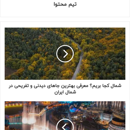
تیم محتوا
شمال کجا بریم؟ معرفی بهترین جاهای دیدنی و تفریحی در
شمال ایران