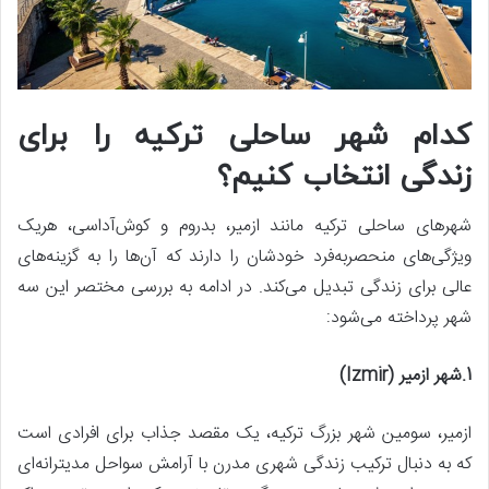
کدام شهر ساحلی ترکیه را برای
زندگی انتخاب کنیم؟
شهرهای ساحلی ترکیه مانند ازمیر، بدروم و کوش‌آداسی، هریک
ویژگی‌های منحصربه‌فرد خودشان را دارند که آن‌ها را به گزینه‌های
عالی برای زندگی تبدیل می‌کند. در ادامه به بررسی مختصر این سه
شهر پرداخته می‌شود:
1.شهر ازمیر (Izmir)
ازمیر، سومین شهر بزرگ ترکیه، یک مقصد جذاب برای افرادی است
که به دنبال ترکیب زندگی شهری مدرن با آرامش سواحل مدیترانه‌ای