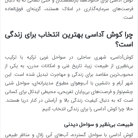
کوش آداسی برای خانواده‌ها، بازنشستگان و حتی کسانی که به دنبال
فرصت‌های سرمایه‌گذاری در املاک هستند، گزینه‌ای فوق‌العاده
است.
چرا کوش آداسی بهترین انتخاب برای زندگی
است؟
کوش‌آداسی، شهری ساحلی در سواحل غربی ترکیه با ترکیب
بی‌نظیری از طبیعت زیبا، تاریخ غنی و امکانات مدرن، به یکی از
محبوب‌ترین مقاصد برای زندگی و مهاجرت تبدیل شده است. این
شهر آرام و دلنشین با آب‌وهوای مطبوع مدیترانه‌ای، سواحل شنی
چشم‌نواز و فرصت‌های بی‌پایان تفریحی، محیطی ایدئال برای کسانی
است که به دنبال کیفیت زندگی بالا و آرامش در کنار دریا هستند.
حالا چرا کوش آداسی را برای زندگی انتخاب کنیم:
طبیعت بی‌نظیر و سواحل دیدنی
کوش ‌آداسی با سواحل گسترده، آب‌های آبی زلال و مناظر طبیعی