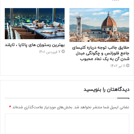
بهترین رستوران های پاتایا ، تایلند
حقایق جالب توجه درباره کلیسای
7 فروردین 1401
جامع فلورانس و چگونگی مبدل
شدن آن به یک نماد محبوب
11 تیر 1402
دیدگاهتان را بنویسید
نشانی ایمیل شما منتشر نخواهد شد.
بخش‌های موردنیاز علامت‌گذاری شده‌اند
*
د
ی