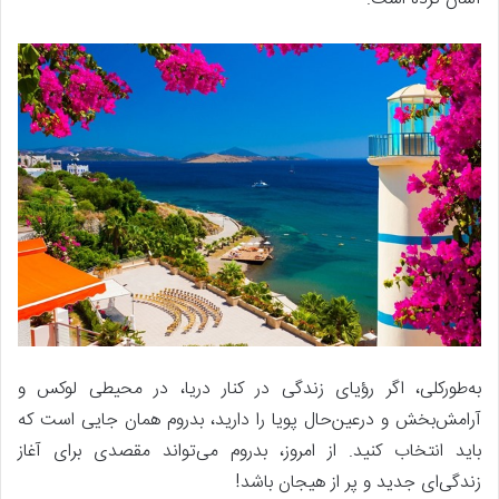
به‌طورکلی، اگر رؤیای زندگی در کنار دریا، در محیطی لوکس و
آرامش‌بخش و درعین‌حال پویا را دارید، بدروم همان جایی است که
باید انتخاب کنید. از امروز، بدروم می‌تواند مقصدی برای آغاز
زندگی‌ای جدید و پر از هیجان باشد!