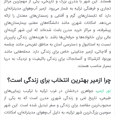
هستند. این شهر با بندری بزرگ و تاریخی، یکی از مهم‌ترین مراکز
تجاری و فرهنگی ترکیه به شمار می‌رود. ازمیر آب‌وهوای مدیترانه‌ای
دارد که تابستان‌های گرم و آفتابی و زمستان‌های معتدل را ارائه
می‌دهد. امکانات شهری مانند دانشگاه‌های معتبر، بیمارستان‌های
پیشرفته، و مراکز خرید مدرن باعث شده‌اند که این شهر گزینه‌ای
عالی برای خانواده‌ها و حرفه‌ای‌ها باشد. با هزینه‌های زندگی پایین‌تر
نسبت به استانبول و دسترسی آسان به مناطق تفریحی مانند چشمه
و آلاچاتی، ازمیر جذابیتی خاص برای زندگی دارد. محله‌هایی مانند
بورنوا، کارشیاکا و آلسانجاک برای زندگی باکیفیت و نزدیک به دریا
بسیار مناسب هستند.
چرا ازمیر بهترین انتخاب برای زندگی است؟
تور ازمیر
، جواهری درخشان در غرب ترکیه با ترکیب زیبایی‌های
طبیعی، تاریخ غنی و زندگی شهری مدرن است که به یکی از
محبوب‌ترین مقاصد برای زندگی و سفر تبدیل شده است. این شهر
سومین بزرگ‌ترین شهر ترکیه، به دلیل آب‌وهوای مدیترانه‌ای، امکانات