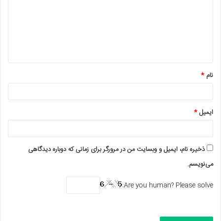
د
گ
ا
ه
*
نام
*
ایمیل
*
ذخیره نام، ایمیل و وبسایت من در مرورگر برای زمانی که دوباره دیدگاهی
می‌نویسم.
Are you human? Please solve: