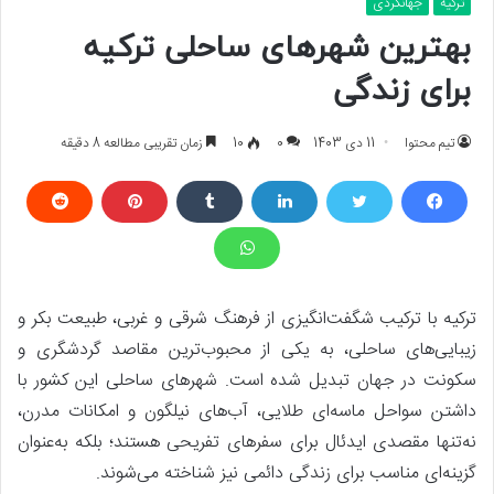
ترکیه
جهانگردی
بهترین شهرهای ساحلی ترکیه
برای زندگی
تیم محتوا
11 دی 1403
0
10
زمان تقریبی مطالعه 8 دقیقه
ترکیه با ترکیب شگفت‌انگیزی از فرهنگ شرقی و غربی، طبیعت بکر و
زیبایی‌های ساحلی، به یکی از محبوب‌ترین مقاصد گردشگری و
سکونت در جهان تبدیل شده است. شهرهای ساحلی این کشور با
داشتن سواحل ماسه‌ای طلایی، آب‌های نیلگون و امکانات مدرن،
نه‌تنها مقصدی ایدئال برای سفرهای تفریحی هستند؛ بلکه به‌عنوان
گزینه‌ای مناسب برای زندگی دائمی نیز شناخته می‌شوند.