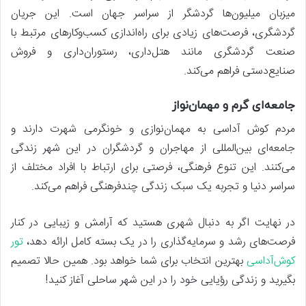
میزبان میلیون‌ها گردشگر از سراسر جهان است. این جریان
گردشگری، فرصت‌های زیادی برای راه‌اندازی کسب‌وکارهای مرتبط با
صنعت گردشگری مانند هتل‌داری، رستوران‌داری و فروش
صنایع‌دستی فراهم می‌کند.
جامعه‌ای گرم و مهمان‌نواز
مردم کوش آداسی به مهمان‌نوازی و خونگرمی شهرت دارند و
جامعه‌ای بین‌المللی از مهاجران و گردشگران در این شهر زندگی
می‌کنند. این تنوع فرهنگی، فرصتی برای ارتباط با افراد مختلف از
سراسر دنیا و تجربه یک سبک زندگی چندفرهنگی فراهم می‌کند.
در نهایت اگر به دنبال شهری هستید که آرامش و زیبایی در کنار
فرصت‌های رشد و سرمایه‌گذاری را در یک بسته کامل ارائه دهد،
تور
کوش‌آداسی
بهترین انتخاب برای شما خواهد بود. همین حالا تصمیم
بگیرید و زندگی رؤیایی خود را در این شهر ساحلی آغاز کنید!