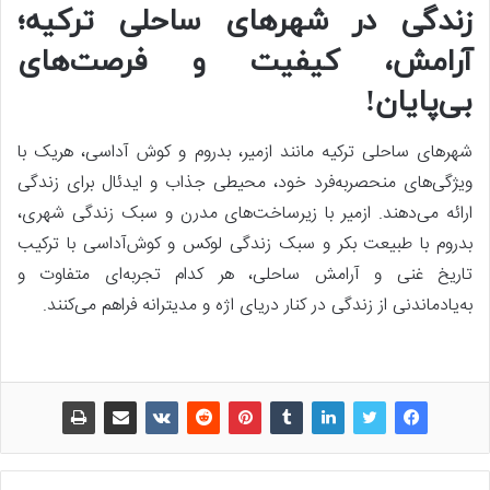
زندگی در شهرهای ساحلی ترکیه؛
آرامش، کیفیت و فرصت‌های
بی‌پایان!
شهرهای ساحلی ترکیه مانند ازمیر، بدروم و کوش آداسی، هریک با
ویژگی‌های منحصربه‌فرد خود، محیطی جذاب و ایدئال برای زندگی
ارائه می‌دهند. ازمیر با زیرساخت‌های مدرن و سبک زندگی شهری،
بدروم با طبیعت بکر و سبک زندگی لوکس و کوش‌آداسی با ترکیب
تاریخ غنی و آرامش ساحلی، هر کدام تجربه‌ای متفاوت و
به‌یادماندنی از زندگی در کنار دریای اژه و مدیترانه فراهم می‌کنند.