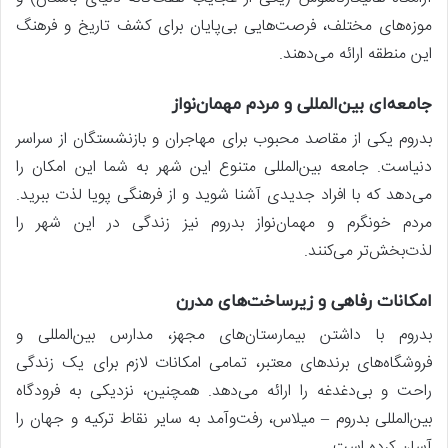
موزه‌های مختلف، فرصت‌هایی بی‌پایان برای کشف تاریخ و فرهنگ
این منطقه ارائه می‌دهند.
جامعه‌ای بین‌المللی و مردم مهمان‌نواز
بدروم یکی از مقاصد محبوب برای مهاجران و بازنشستگان از سراسر
دنیاست. جامعه بین‌المللی متنوع این شهر به شما این امکان را
می‌دهد که با افراد جدیدی آشنا شوید و از فرهنگی پویا لذت ببرید.
مردم خونگرم و مهمان‌نواز بدروم نیز زندگی در این شهر را
لذت‌بخش‌تر می‌کنند.
امکانات رفاهی و زیرساخت‌های مدرن
بدروم با داشتن بیمارستان‌های مجهز، مدارس بین‌المللی و
فروشگاه‌های برندهای معتبر، تمامی امکانات لازم برای یک زندگی
راحت و بی‌دغدغه را ارائه می‌دهد. همچنین، نزدیکی به فرودگاه
بین‌المللی بدروم – میلاس، رفت‌وآمد به سایر نقاط ترکیه و جهان را
آسان کرده است.