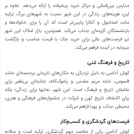
مدارس بین‌المللی و مراکز خرید پیشرفته را ارائه می‌دهد. علاوه بر
این، هزینه‌های زندگی در این شهر نسبت به شهرهای بزرگ ترکیه
مانند استانبول و آنکارا پایین‌تر است که آن را برای خانواده‌ها و
بازنشستگان گزینه‌ای جذاب می‌کند. همچنین، بازار املاک این شهر
نیز فرصت‌های عالی برای خرید ملک با قیمت مناسب و بازگشت
سرمایه در آینده فراهم می‌کند.
تاریخ و فرهنگ غنی
کوش آداسی به دلیل نزدیکی به مکان‌های تاریخی برجسته‌ای مانند
افسوس، خانه مریم مقدس و پاموک‌کاله، جاذبه‌ای بی‌نظیر برای
عاشقان تاریخ و فرهنگ است. این شهر، نه‌تنها برای زندگی؛ بلکه
برای اکتشاف تاریخ کهن و شرکت در جشنواره‌های فرهنگی و هنری،
محیطی جذاب و پویا فراهم می‌کند.
فرصت‌های گردشگری و کسب‌وکار
کوش آداسی یکی از مقاصد مهم گردشگری ترکیه است و سالانه