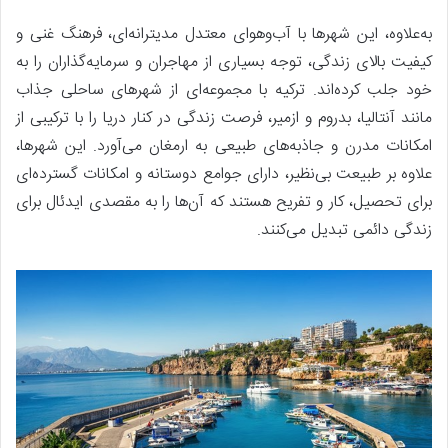
به‌علاوه، این شهرها با آب‌وهوای معتدل مدیترانه‌ای، فرهنگ غنی و
کیفیت بالای زندگی، توجه بسیاری از مهاجران و سرمایه‌گذاران را به
خود جلب کرده‌اند. ترکیه با مجموعه‌ای از شهرهای ساحلی جذاب
مانند آنتالیا، بدروم و ازمیر، فرصت زندگی در کنار دریا را با ترکیبی از
امکانات مدرن و جاذبه‌های طبیعی به ارمغان می‌آورد. این شهرها،
علاوه بر طبیعت بی‌نظیر، دارای جوامع دوستانه و امکانات گسترده‌ای
برای تحصیل، کار و تفریح هستند که آن‌ها را به مقصدی ایدئال برای
زندگی دائمی تبدیل می‌کنند.