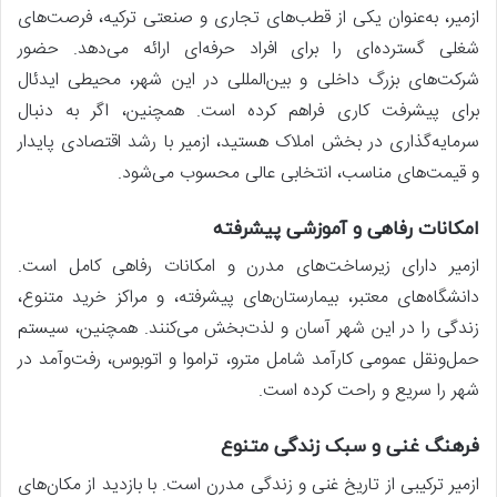
ازمیر، به‌عنوان یکی از قطب‌های تجاری و صنعتی ترکیه، فرصت‌های
شغلی گسترده‌ای را برای افراد حرفه‌ای ارائه می‌دهد. حضور
شرکت‌های بزرگ داخلی و بین‌المللی در این شهر، محیطی ایدئال
برای پیشرفت کاری فراهم کرده است. همچنین، اگر به دنبال
سرمایه‌گذاری در بخش املاک هستید، ازمیر با رشد اقتصادی پایدار
و قیمت‌های مناسب، انتخابی عالی محسوب می‌شود.
امکانات رفاهی و آموزشی پیشرفته
ازمیر دارای زیرساخت‌های مدرن و امکانات رفاهی کامل است.
دانشگاه‌های معتبر، بیمارستان‌های پیشرفته، و مراکز خرید متنوع،
زندگی را در این شهر آسان و لذت‌بخش می‌کنند. همچنین، سیستم
حمل‌ونقل عمومی کارآمد شامل مترو، تراموا و اتوبوس، رفت‌وآمد در
شهر را سریع و راحت کرده است.
فرهنگ غنی و سبک زندگی متنوع
ازمیر ترکیبی از تاریخ غنی و زندگی مدرن است. با بازدید از مکان‌های