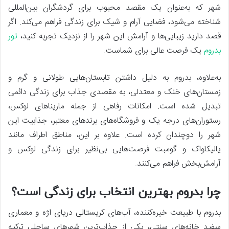
شهر که به‌عنوان یک مقصد محبوب برای گردشگران بین‌المللی
شناخته می‌شود، فضایی آرام و شیک برای زندگی فراهم می‌کند. اگر
قصد دارید زیبایی‌ها و آرامش این شهر را از نزدیک تجربه کنید،
تور
بدروم
یک فرصت عالی برای شماست.
به‌علاوه، بدروم به دلیل داشتن تابستان‌هایی طولانی و گرم و
زمستان‌های خنک و معتدلی، به مقصدی جذاب برای زندگی دائمی
تبدیل شده است. امکانات رفاهی از جمله ماریناهای لوکس،
رستوران‌های درجه یک و فروشگاه‌های برندهای معتبر، جذابیت این
شهر را دوچندان کرده است. علاوه بر این، مناطق اطراف مانند
یالیکاواک و گومبت فرصت‌هایی بی‌نظیر برای زندگی لوکس و
آرامش‌بخش فراهم می‌کنند.
چرا بدروم بهترین انتخاب برای زندگی است؟
بدروم با طبیعت خیره‌کننده، آب‌های کریستالی دریای اژه و معماری
سفید خانه‌های سنتی، یکی از جذاب‌ترین شهرهای ساحلی ترکیه