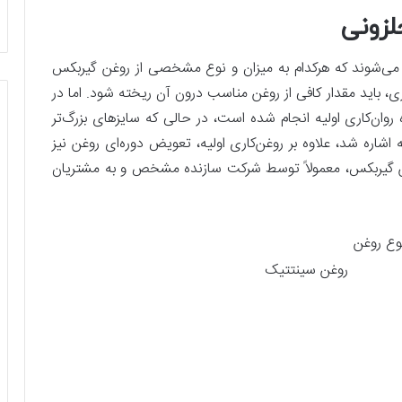
زونی
می‌شوند که هرکدام به میزان و نوع مشخصی از روغن گیربکس
ازی، باید مقدار کافی از روغن مناسب درون آن ریخته شود. اما در
اً توسط تولیدکننده روان‌کاری اولیه انجام شده است، در حالی که سایزهای بزرگ‌تر
که اشاره شد، علاوه بر روغن‌کاری اولیه، تعویض دوره‌ای روغن نیز
ن گیربکس، معمولاً توسط شرکت سازنده مشخص و به مشتریان
وع روغن
وغن سینتتیک