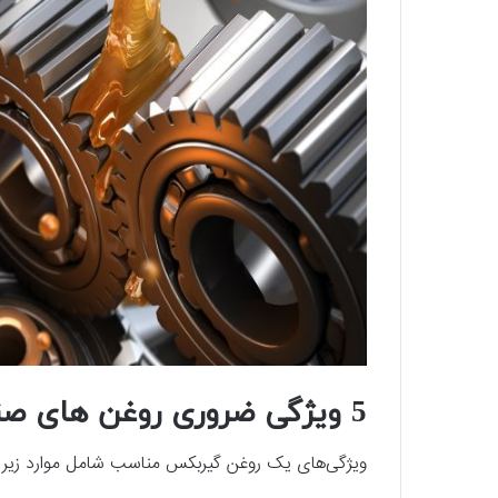
5 ویژگی ضروری روغن های صنعتی
ویژگی‌های یک روغن گیربکس مناسب شامل موارد زیر