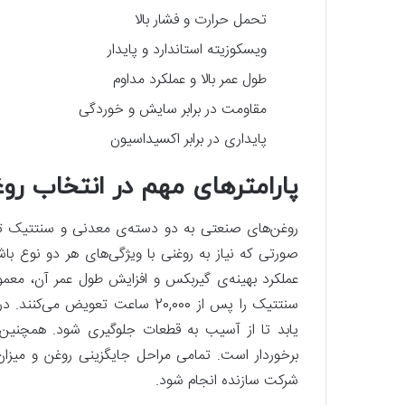
تحمل حرارت و فشار بالا
ویسکوزیته استاندارد و پایدار
طول عمر بالا و عملکرد مداوم
مقاومت در برابر سایش و خوردگی
پایداری در برابر اکسیداسیون
پارامترهای مهم در انتخاب 
روغن‌های صنعتی به دو دسته‌ی معدنی و سنتتیک تقس
صورتی که نیاز به روغنی با ویژگی‌های هر دو نوع با
سنتتیک را پس از 20,000 ساعت تعوی
یابد تا از آسیب به قطعات جلوگیری شود. همچنی
برخوردار است. تمامی مراحل جایگزینی روغن و میزان م
شرکت سازنده انجام شود.