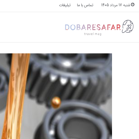
تماس با ما
تبلیغات
شنبه 17 مرداد 1405