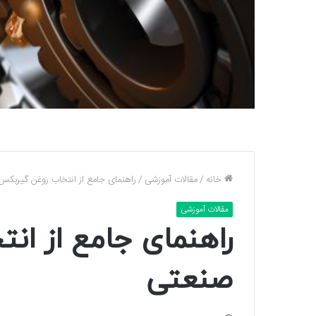
خانه
/
مقالات آموزشی
/
راهنمای جامع از انتخاب روغن گیربک
مقالات آموزشی
راهنمای جامع از ا
صنعتی