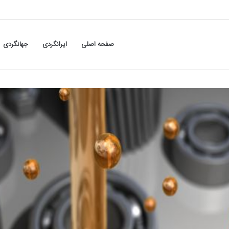
صفحه اصلی
ایرانگردی
جهانگردی