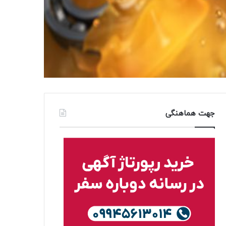
جهت هماهنگی