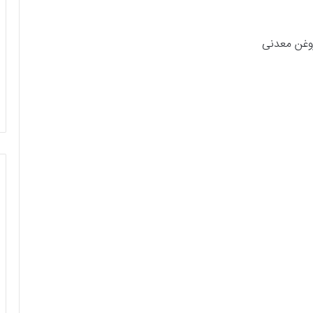
وغن معدنی