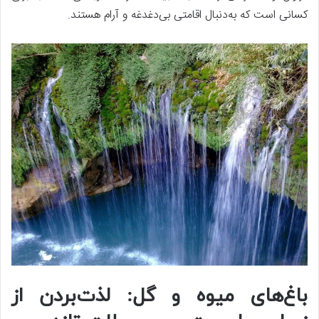
کسانی است که به‌دنبال اقامتی بی‌دغدغه و آرام هستند.
باغ‌های میوه و گل: لذت‌بردن از