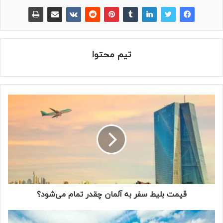
تیم محتوا
قیمت بلیط سفر به آلمان چقدر تمام می‌شود؟