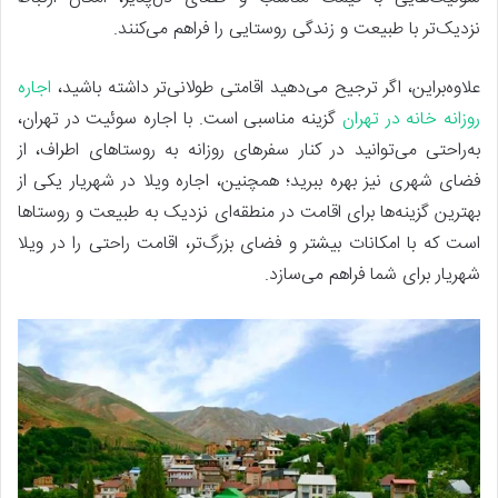
نزدیک‌تر با طبیعت و زندگی روستایی را فراهم می‌کنند.
علاوه‌براین، اگر ترجیح می‌دهید اقامتی طولانی‌تر داشته باشید،
اجاره
روزانه خانه در تهران
گزینه مناسبی است. با اجاره سوئیت در تهران،
به‌راحتی می‌توانید در کنار سفرهای روزانه به روستاهای اطراف، از
فضای شهری نیز بهره ببرید؛ همچنین، اجاره ویلا در شهریار یکی از
بهترین گزینه‌ها برای اقامت در منطقه‌ای نزدیک به طبیعت و روستاها
است که با امکانات بیشتر و فضای بزرگ‌تر، اقامت راحتی را در ویلا
شهریار برای شما فراهم می‌سازد.