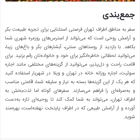
جمع‌بندی
سفر به مناطق اطراف تهران فرصتی استثنایی برای تجربه طبیعت بکر
و آرامش روحی است که می‌تواند از استرس‌های روزمره شهری شما
بکاهد. با بازدید از روستاهای سنتی، آبشارهای بکر و باغ‌های زیبا،
می‌توانید لحظاتی خاطره‌انگیز برای خود و خانواده‌تان رقم بزنید. برای
اقامت راحت و دل‌پذیر، می‌توانید از گزینه‌های مختلفی مانند اجاره
سوئیت، اجاره روزانه خانه در تهران و ویلا در شهریار استفاده کنید
که هر یک از این گزینه‌ها بسته به نیاز و سلیقه شما، اقامتی مناسب
و به‌صرفه‌ای را فراهم می‌سازند. سفرهای کوتاه اما لذت‌بخش به
اطراف تهران، می‌تواند به شما کمک کند تا روحیه‌ای تازه به‌دست
آورده و از آرامش طبیعی که در اطراف پایتخت نهفته‌است، بهره‌مند
شوید.