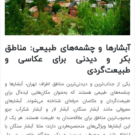
آبشارها و چشمه‌های طبیعی: مناطق
بکر و دیدنی برای عکاسی و
طبیعت‌گردی
یکی از جذاب‌ترین و دیدنی‌ترین مناطق اطراف تهران، آبشارها و
چشمه‌های طبیعی هستند که به‌عنوان مکان‌هایی ایده‌آل برای
طبیعت‌گردان و عکاسان حرفه‌ای شناخته می‌شوند. آبشارهای
معروفی مانند آبشار سنگان، آبشار لار و آبشار شکرآب جزو
محبوب‌ترین مناطق برای علاقه‌مندان به طبیعت هستند. هر یک از
این آبشارها ویژگی‌های منحصربه‌فردی دارند؛ مثلا آبشار سنگان با
ارتفاع بلند و محیطی سرسبز و بکر، جایگاه خاصی در دل