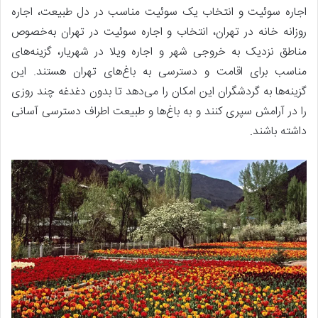
اجاره سوئیت و انتخاب یک سوئیت مناسب در دل طبیعت، اجاره
روزانه خانه در تهران، انتخاب و اجاره سوئیت در تهران به‌خصوص
مناطق نزدیک به خروجی شهر و اجاره ویلا در شهریار، گزینه‌های
مناسب برای اقامت و دسترسی به باغ‌های تهران هستند. این
گزینه‌ها به گردشگران این امکان را می‌دهد تا بدون دغدغه چند روزی
را در آرامش سپری کنند و به باغ‌ها و طبیعت اطراف دسترسی آسانی
داشته باشند.