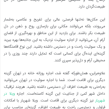
طبیعت‌گردان دارد.
این مکان‌ها نه‌تنها فرصتی عالی برای تفریح و عکاسی به‌شمار
می‌روند، بلکه می‌توانند مکانی برای بازسازی روح و ذهن در دل
طبیعت بکر باشند. برای بازدید از این مناطق و بهره‌گیری از فضای
آرام آن، می‌توانید از اجاره سوئیت نزدیک به این جاذبه‌ها بهره ببرید
و یک سوئیت راحت و در دسترس داشته باشید. این نوع اقامتگاه‌ها
گزینه‌ای ایده‌آل برای کسانی است که تمایل دارند چند روزی را در
محیطی آرام و دل‌پذیر سپری کنند.
علاوه‌براین، همان‌طورکه گفته شد، اجاره روزانه خانه در تهران گزینه
دیگری برای اقامت است. شما با اجاره سوئیت در تهران می‌توانید
به‌راحتی به طبیعت اطراف آن دسترسی داشته باشید. هرچند ترافیک
داخل شهر کمی از جذابیت این گزینه کاسته‌است. اجاره
ویلا در
شهریار
نیز گزینه دیگری برای اقامت است. ویلا شهریار با امکانات
فراوان و دسترسی راحت به طبیعت اطراف، گزینه‌ای مناسب برای