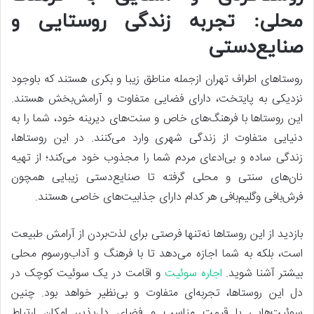
محلی: تجربه زندگی روستایی و
صنایع‌دستی
روستاهای اطراف تهران ازجمله مناطق زیبا و بکری هستند که باوجود
نزدیکی به پایتخت، دارای فضایی متفاوت و آرامش‌بخش هستند.
این روستاها با فرهنگ‌های خاص و سنت‌های دیرینه خود، شما را به
دنیایی متفاوت از زندگی شهری وارد می‌کنند. در این روستاها،
زندگی ساده و بی‌ادعای مردم شما را مجذوب خود می‌کند؛ از تهیه
نان‌های سنتی و محلی گرفته تا صنایع‌دستی زیبایی همچون
فرش‌بافی وگلیم‌بافی هر کدام دارای جذابیت‌های خاصی هستند.
بازدید از این روستاها نه‌تنها فرصتی برای لذت‌بردن از آرامش طبیعت
است، بلکه به شما اجازه می‌دهد تا با فرهنگ و آداب‌ورسوم محلی
بیشتر آشنا شوید.
اجاره سوئیت
و اقامت در یک سوئیت کوچک در
دل این روستاها، تجربه‌ای متفاوت و بی‌نظیر خواهد بود. چنین
سوئیت‌هایی با قیمت مناسب و فضای دل‌پذیر، امکان ارتباط