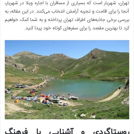
تهران، شهریار است که بسیاری از مسافران با اجاره ویلا در شهریار،
آنجا را برای اقامت و تجربه آرامش انتخاب می‌کنند. در این مقاله، به
بررسی برخی جاذبه‌های اطراف تهران پرداخته و به شما کمک خواهیم
کرد تا بهترین مقصد را برای سفرهای کوتاه خود پیدا کنید.
روستاگردی و آشنایی با فرهنگ