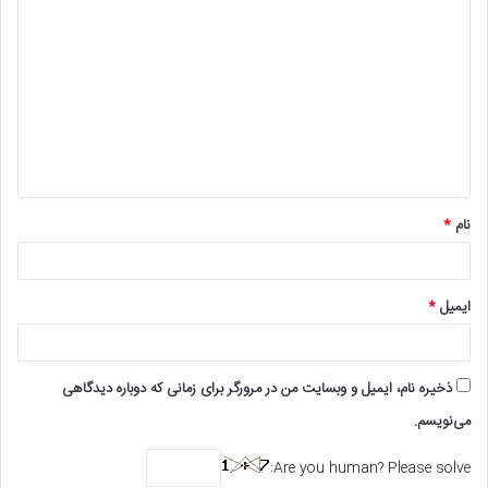
د
ی
د
گ
ا
ه
*
نام
*
ایمیل
*
ذخیره نام، ایمیل و وبسایت من در مرورگر برای زمانی که دوباره دیدگاهی
می‌نویسم.
Are you human? Please solve: