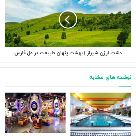
دشت ارژن شیراز | بهشت پنهان طبیعت در دل فارس
نوشته های مشابه