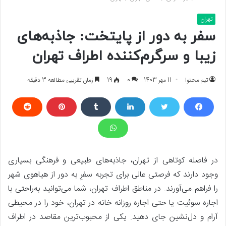
تهران
سفر به دور از پایتخت: جاذبه‌های
زیبا و سرگرم‌کننده اطراف تهران
تیم محتوا
11 مهر 1403
0
19
زمان تقریبی مطالعه 3 دقیقه
در فاصله کوتاهی از تهران، جاذبه‌های طبیعی و فرهنگی بسیاری
وجود دارند که فرصتی عالی برای تجربه سفرِ به دور از هیاهوی شهر
را فراهم می‌آورند. در مناطق اطراف تهران، شما می‌توانید به‌راحتی با
اجاره سوئیت یا حتی اجاره روزانه خانه در تهران، خود را در محیطی
آرام و دل‌نشین جای دهید. یکی از محبوب‌ترین مقاصد در اطراف