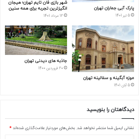
شهر بازی فان تایم تهران؛ هیجان
پارک آبی جماران تهران
انگیزترین تجربه برای همه سنین
5 تیر 1401
12 مرداد 1401
جاذبه های دیدنی تهران
20 فروردین 1400
موزه آبگینه و سفالینه تهران
5 آبان 1401
دیدگاهتان را بنویسید
نشانی ایمیل شما منتشر نخواهد شد.
بخش‌های موردنیاز علامت‌گذاری شده‌اند
*