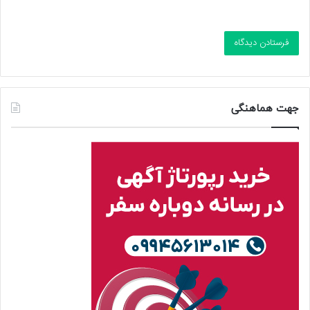
جهت هماهنگی