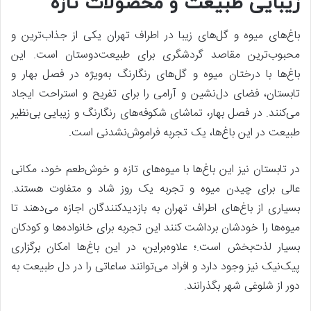
زیبایی طبیعت و محصولات تازه
باغ‌های میوه و گل‌های زیبا در اطراف تهران یکی از جذاب‌ترین و
محبوب‌ترین مقاصد گردشگری برای طبیعت‌دوستان است. این
باغ‌ها با درختان میوه و گل‌های رنگارنگ به‌ویژه در فصل بهار و
تابستان، فضای دل‌نشین و آرامی را برای تفریح و استراحت ایجاد
می‌کنند. در فصل بهار، تماشای شکوفه‌های رنگارنگ و زیبایی بی‌نظیر
طبیعت در این باغ‌ها، یک تجربه فراموش‌نشدنی است.
در تابستان نیز این باغ‌ها با میوه‌های تازه و خوش‌طعم خود، مکانی
عالی برای چیدن میوه و تجربه یک روز شاد و متفاوت هستند.
بسیاری از باغ‌های اطراف تهران به بازدیدکنندگان اجازه می‌دهند تا
میوه‌ها را خودشان برداشت کنند این تجربه برای خانواده‌ها و کودکان
بسیار لذت‌بخش است.؛ علاوه‌براین، در این باغ‌ها امکان برگزاری
پیک‌نیک نیز وجود دارد و افراد می‌توانند ساعاتی را در دل طبیعت به
دور از شلوغی شهر بگذرانند.