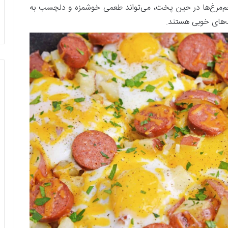
تخم‌مرغ‌ها در حین پخت، می‌تواند طعمی خوشمزه و دلچسب به
خاب‌های خوبی هستند.