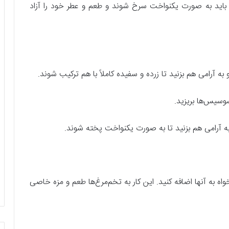
رد. سوسیس‌ها باید به صورت یکنواخت سرخ شوند و طعم و عطر خود را آزاد
ه آرامی هم بزنید تا زرده و سفیده کاملاً با هم ترکیب شوند.
سوسیس‌ها بریزید.
به آرامی هم بزنید تا به صورت یکنواخت پخته شوند.
اه به آنها اضافه کنید. این کار به تخم‌مرغ‌ها طعم و مزه خاصی