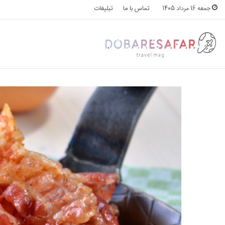
تماس با ما
تبلیغات
جمعه 16 مرداد 1405