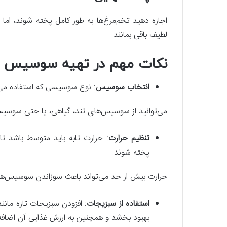
اجازه دهید تخم‌مرغ‌ها به طور کامل پخته شوند، اما
لطیف باقی بمانند.
نکات مهم در تهیه سوسیس و
انتخاب سوسیس
: نوع سوسیسی که استفاده می‌کن
می‌توانید از سوسیس‌های تند، گیاهی، یا حتی سوسیس‌
تنظیم حرارت
: حرارت تابه باید متوسط باشد ت
پخته شوند.
حرارت بیش از حد می‌تواند باعث سوزاندن سوسیس‌ه
استفاده از سبزیجات
: افزودن سبزیجات تازه مانند
بهبود بخشد و همچنین به ارزش غذایی آن اضافه 