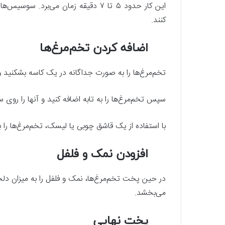
این کار حدود ۵ تا ۷ دقیقه زمان می‌ب
کنند.
اضافه کردن تخم‌مرغ‌ها
تخم‌مرغ‌ها را به صورت جداگانه در یک کاسه بشکنید و ب
سپس تخم‌مرغ‌ها را به تابه اضافه کنید و آنها را روی 
با استفاده از یک قاشق چوبی یا لیسک، تخم‌مرغ‌ها را 
افزودن نمک و فلفل
در حین پخت تخم‌مرغ‌ها، نمک و فلفل را به میزان دلخو
می‌بخشد.
پخت نهایی