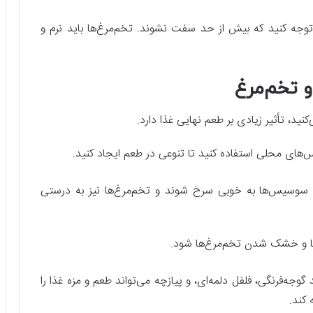
 توجه کنید که بیش از حد سفت نشوند. تخم‌مرغ‌ها باید نرم و
 تخم‌مرغ
ید، تأثیر زیادی بر طعم نهایی غذا دارد.
های محلی استفاده کنید تا تنوعی در طعم ایجاد کنید.
ا سوسیس‌ها به خوبی سرخ شوند و تخم‌مرغ‌ها نیز به درستی
ا و خشک شدن تخم‌مرغ‌ها شود.
 گوجه‌فرنگی، فلفل دلمه‌ای، و پیازچه می‌تواند طعم و مزه غذا را
کند.