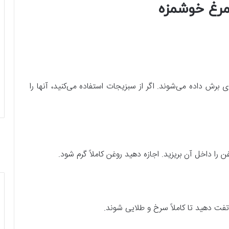
رغ خوشمزه
برش داده می‌شوند. اگر از سبزیجات استفاده می‌کنید، آنها را
را داخل آن بریزید. اجازه دهید روغن کاملاً گرم شود.
تفت دهید تا کاملاً سرخ و طلایی شوند.