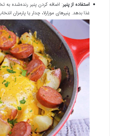
استفاده از پنیر
: اضافه کردن پنیر رنده‌شده به 
غذا بدهد. پنیرهای موزارلا، چدار یا پارمزان انت