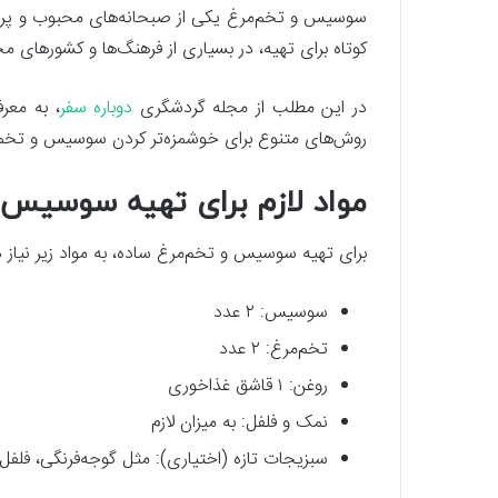
سوسیس و تخم‌مرغ یکی از صبحانه‌های محبوب و پرطرف
کوتاه برای تهیه، در بسیاری از فرهنگ‌ها و کشورهای مخ
در این مطلب از مجله گردشگری
دوباره سفر
، به معر
روش‌های متنوع برای خوشمزه‌تر کردن سوسیس و تخم‌
مواد لازم برای تهیه سوسیس 
برای تهیه سوسیس و تخم‌مرغ ساده، به مواد زیر نیاز د
سوسیس: ۲ عدد
تخم‌مرغ: ۲ عدد
روغن: ۱ قاشق غذاخوری
نمک و فلفل: به میزان لازم
سبزیجات تازه (اختیاری): مثل گوجه‌فرنگی، فلفل د