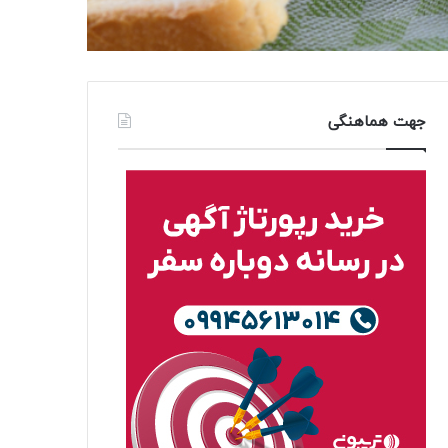
جهت هماهنگی