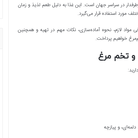
دار در سراسر جهان است. این غذا به دلیل طعم لذیذ و زمان
تلف مورد استفاده قرار می‌گیرد.
فی مواد لازم، نحوه آماده‌سازی، نکات مهم در تهیه و همچنین
مرغ خواهیم پرداخت.
و تخم مرغ
ارید:
لمه‌ای، و پیازچه