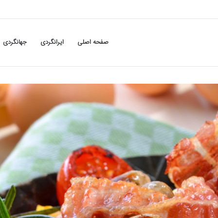
صفحه اصلی
ایرانگردی
جهانگردی