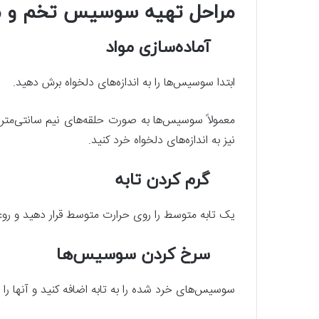
مراحل تهیه سوسیس تخم و م
آماده‌سازی مواد
ابتدا سوسیس‌ها را به اندازه‌های دلخواه برش دهید.
معمولاً سوسیس‌ها به صورت حلقه‌های نیم سانتی‌متری 
نیز به اندازه‌های دلخواه خرد کنید.
گرم کردن تابه
یک تابه متوسط را روی حرارت متوسط قرار دهید و روغن 
سرخ کردن سوسیس‌ها
سوسیس‌های خرد شده را به تابه اضافه کنید و آنها را 