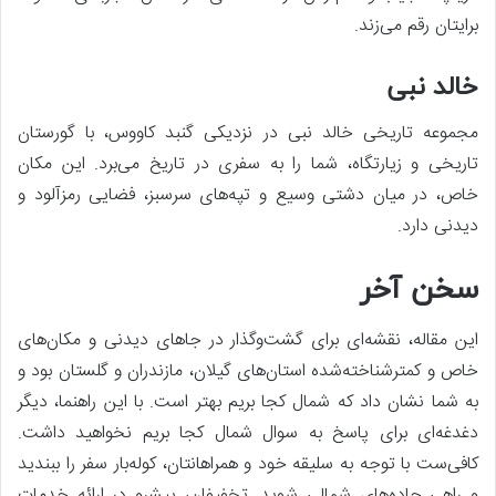
برایتان رقم می‌زند.
خالد نبی
مجموعه تاریخی خالد نبی در نزدیکی گنبد کاووس، با گورستان
تاریخی و زیارتگاه، شما را به سفری در تاریخ می‌برد. این مکان
خاص، در میان دشتی وسیع و تپه‌های سرسبز، فضایی رمزآلود و
دیدنی دارد.
سخن آخر
این مقاله، نقشه‌ای برای گشت‌وگذار در جاهای دیدنی و مکان‌های
خاص و کمترشناخته‌شده استان‌های گیلان، مازندران و گلستان بود و
به شما نشان داد که شمال کجا بریم بهتر است. با این راهنما، دیگر
دغدغه‌ای برای پاسخ به سوال شمال کجا بریم نخواهید داشت.
کافی‌ست با توجه به سلیقه خود و همراهانتان، کوله‌بار سفر را ببندید
و راهی جاده‌های شمالی شوید. تخفیفان، پیشرو در ارائه خدمات