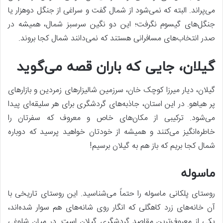
می‌پراند. البته که نمی‌شود از شمال گفت و سراغی از جنگل دوهزار یا
جنگل‌های گیسوم نگرفت؛ این دو نگین سرسبز شمال، همیشه در
صدر انتخاب‌های مسافرانی هستند که نمی‌دانند شمال کجا بروند.
گیلان، جایی که باران قصه می‌گوید
گیلان، دیار میرزا کوچک خان، سرزمین شالیزارهای زمردین و بازارهای
پر هیاهو. در این استان، جاذبه‌های گردشگری برای هر سلیقه‌ای پیدا
می‌شود. ترکیبی از مکان‌های خاص و معروف که سفرتان را
خاطره‌انگیز می‌کنند و همیشه از خودتان خواهید پرسید که دوباره
شمال کجا بریم که باز هم به گیلان برسیم!
ماسوله
روستای پلکانی ماسوله را حتماً می‌شناسید. این روستای تاریخی با
آن خانه‌های زرد کاهگلی که انگار روی شانه‌های هم سوار شده‌اند،
یکی از معروف‌ترین مقاصد گردشگری گیلان است. در میان شلوغی