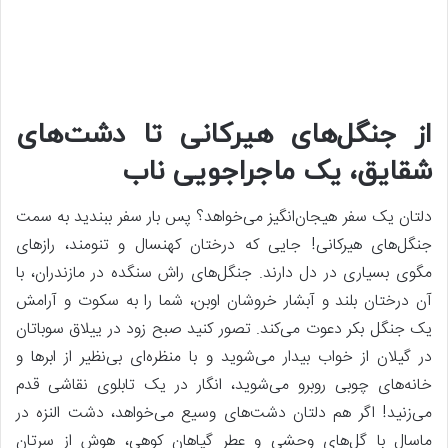
از جنگل‌های هیرکانی تا دشت‌های
شقایق، یک ماجراجویی ناب
دلتان یک سفر هیجان‌انگیز می‌خواهد؟ پس بار سفر ببندید به سمت
جنگل‌های هیرکانی! جایی که درختان کهنسال و تنومند، رازهای
مگوی بسیاری در دل دارند. جنگل‌های راش سنگده در مازندران، با
آن درختان بلند و آبشار خروشان اوبن، شما را به سکوت و آرامش
یک جنگل بکر دعوت می‌کند. تصور کنید صبح زود در ییلاق سوباتان
در گیلان از خواب بیدار می‌شوید و با منظره‌ای بی‌نظیر از ابرها و
خانه‌های چوبی روبرو می‌شوید، انگار در یک تابلوی نقاشی قدم
می‌زنید! اگر هم دلتان دشت‌های وسیع می‌خواهد، دشت النزه در
ماسال با گل‌های وحشی و عطر گیاهان کوهی، هوش از سرتان