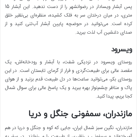
پس آبشار ویسادار در رضوانشهر را از دست ندهید. این آبشار 15
متری، در میان درختان سر به فلک کشیده، منظره‌ای بی‌نظیر خلق
کرده است. می‌توانید در حوضچه پایین آبشار آب‌تنی کنید و از
صدای دلنشین آب لذت ببرید.
ویسرود
روستای ویسرود در نزدیکی شفت، با آبشار و رودخانه‌اش، یک
مقصد عالی برای طبیعت‌گردی و فرار از گرمای تابستان است. در این
روستای بکر، می‌توانید ساعت‌ها در دل طبیعت قدم بزنید و از هوای
پاک و مناظر چشم‌نواز بهره ببرید و یک پاسخ عالی برای سوال شمال
کجا بریم، پیدا کنید.
مازندران، سمفونی جنگل و دریا
مازندران، نگین سبز شمال ایران، جایی که کوه و جنگل و دریا در هم
آمیخته‌اند و سمفونی بی‌نظیری از طبیعت را می‌نوازند. در سفر به