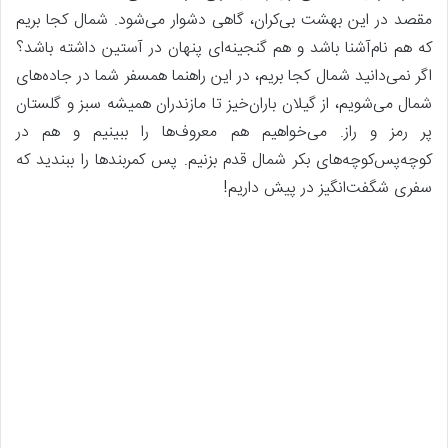
مقصد در این بهشت بی‌کران، گاهی دشوار می‌شود. شمال کجا بریم
که هم نام‌آشنا باشد و هم گنجینه‌ای پنهان در آستین داشته باشد؟
اگر نمی‌دانید شمال کجا بریم، در این راهنما همسفر شما در جاده‌های
شمال می‌شویم، از گیلان باران‌خیز تا مازندران همیشه سبز و گلستان
پر رمز و راز. می‌خواهیم هم معروف‌ها را ببینیم و هم در
کوچه‌پس‌کوچه‌های بکر شمال قدم بزنیم. پس کمربندها را ببندید که
سفری شگفت‌انگیز در پیش داریم!