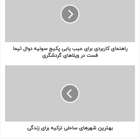
راهنمای کاربردی برای عیب‌ یابی پکیج سونیه دوال تیما
فست در ویلاهای گردشگری
بهترین شهرهای ساحلی ترکیه برای زندگی