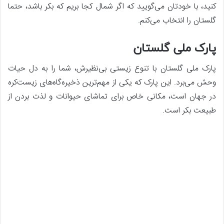
کنید، با خودتان می‌گویید که اگر شمال کجا بریم که بکر باشد، حتما
گلستان را انتخاب می‌کنم.
پارک ملی گلستان
پارک ملی گلستان با تنوع زیستی بی‌نظیرش، شما را به دل حیات
وحش می‌برد. این پارک که یکی از مهم‌ترین ذخیره‌گاه‌های زیست‌کره
در جهان است، مکانی خاص برای تماشای حیوانات و لذت بردن از
طبیعت بکر است.