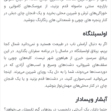
بازارچه سنتی ماسوله قدم بزنید، از عروسک‌های کاموایی و
خوراکی‌های ترش و شیرین محلی بخرید و یک فنجان چای دبش در
کنار پنجره های چوبی و شمعدانی های رنگارنگ بنوشید.
اولسبلنگاه
اگر به دنبال آرامش ناب در طبیعت هستید و نمی‌دانید شمال کجا
بریم، ییلاق اولسبلنگاه در ماسال را در برنامه سفرتان بگذارید. در این
ییلاق سرسبز، خبری از هیاهوی شهر نیست. کلبه‌های چوبی با
سقف‌های شیروانی، دشت‌های وسیع و اسب‌های آزادی که در
دوردست‌ها می‌دوند، شما را به دل یک رویای شیرین می‌برند. اینجا
می‌توانید اسب‌سواری کنید، در دشت‌ها قدم بزنید و یا یک فنجان
چای در کنار محلی‌های مهمان‌نواز بنوشید.
آبشار ویسادار
حتما دلتان یک آب‌تنی دلچسب در روزهای گرم تابستان می‌خواهد؟