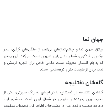
جهان نما
ییلاق جهان نما و چشم‌اندازهای بی‌نظیر از جنگل‌های گرگان، بندر
ترکمن و کردکوی، شما را به رویایی شیرین دعوت می‌کند. این ییلاق
که به بام گلستان معروف است، مکانی خاص برای تجربه آرامش و
لذت بردن از طبیعت بکر و کوهستانی است.
گلفشان نفتلیجه
گلفشان نفتلیجه در گمیشان، با دریاچه‌ای به رنگ صورتی، یکی از
عجیب‌ترین پدیده‌های طبیعی در شمال ایران است. تماشای این
دریاچه عجیب و قدم زدن در دشت‌های اطراف آن، تجربه‌ای متفاوت