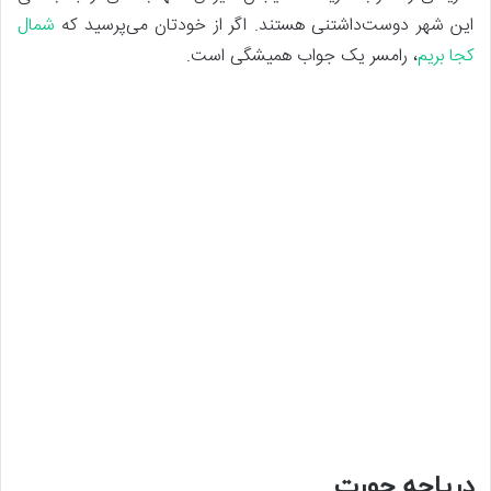
این شهر دوست‌داشتنی هستند. اگر از خودتان می‌پرسید که
شمال
کجا بریم
، رامسر یک جواب همیشگی است.
دریاچه چورت