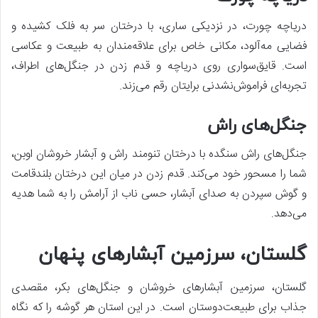
دریاچه چورت، در نزدیکی ساری، با درختان سر به فلک کشیده و
فضایی مه‌آلود، مکانی خاص برای علاقه‌مندان به طبیعت و عکاسی
است. قایق‌سواری روی دریاچه و قدم زدن در جنگل‌های اطراف،
تجربه‌ای فراموش‌نشدنی برایتان رقم می‌زند.
جنگل‌های راش
جنگل‌های راش سنگده با درختان تنومند راش و آبشار خروشان اوبن،
شما را مسحور خود می‌کند. قدم زدن در میان این درختان بلندقامت
و گوش سپردن به صدای آبشار، حسی ناب از آرامش را به شما هدیه
می‌دهد.
گلستان، سرزمین آبشارهای پنهان
گلستان، سرزمین آبشارهای خروشان و جنگل‌های بکر، مقصدی
جذاب برای طبیعت‌دوستان است. در این استان هر گوشه را که نگاه