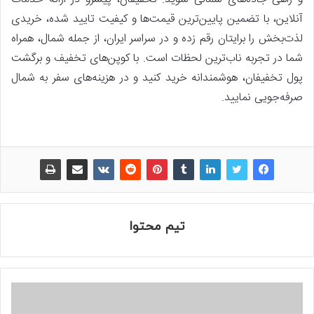
آنلاین، با تضمین پایین‌ترین قیمت‌ها و کیفیت تایید شده، خریدی
لذت‌بخش را برایتان رقم زده و در سراسر ایران، از جمله شمال، همراه
شما در تجربه ناب‌ترین لحظات است. با کوپن‌های تخفیف و برگشت
پول تخفیفان، هوشمندانه خرید کنید و در هزینه‌های سفر به شمال
صرفه‌جویی نمایید.
تیم محتوا