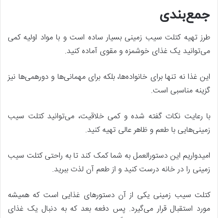
جمع‌بندی
طرز تهیه کتلت سیب زمینی بسیار ساده است و با مواد اولیه کمی
می‌توانید یک غذای خوشمزه و مقوی آماده کنید.
این غذا نه تنها برای خانواده‌ها، بلکه برای مهمانی‌ها و دورهمی‌ها نیز
گزینه مناسبی است.
با رعایت نکات گفته شده و کمی خلاقیت، می‌توانید کتلت سیب
زمینی‌هایی با طعم و ظاهر عالی تهیه کنید.
امیدواریم این دستورالعمل به شما کمک کند تا به راحتی کتلت سیب
زمینی را در خانه درست کنید و از طعم آن لذت ببرید.
کتلت سیب زمینی یکی از آن دستورهای غذایی است که همیشه
مورد استقبال قرار می‌گیرد. پس دفعه بعد که به دنبال یک غذای