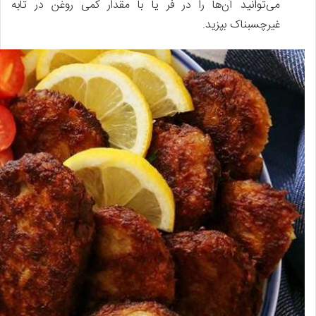
می‌توانید آن‌ها را در فر یا با مقدار کمی روغن در تابه
غیرچسبناک بپزید.