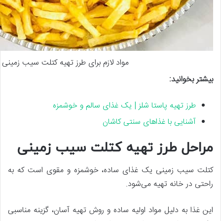
مواد لازم برای طرز تهیه کتلت سیب زمینی
بیشتر بخوانید:
طرز تهیه پاستا شلز | یک غذای سالم و خوشمزه
آشنایی با غذاهای سنتی کاشان
مراحل طرز تهیه کتلت سیب زمینی
کتلت سیب زمینی یک غذای ساده، خوشمزه و مقوی است که به
راحتی در خانه تهیه می‌شود.
این غذا به دلیل مواد اولیه ساده و روش تهیه آسان، گزینه مناسبی