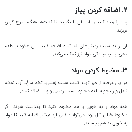
۲. اضافه کردن پیاز
پیاز را رنده کنید و آب آن را بگیرید تا کتلت‌ها هنگام سرخ کردن
نریزند.
آن را به سیب زمینی‌های له شده اضافه کنید. این علاوه بر طعم
دهی، به چسبندگی مواد نیز کمک می‌کند.
۳. مخلوط کردن مواد
در این مرحله از طرز تهیه کتلت سیب زمینی، تخم مرغ، آرد، نمک،
فلفل و زردچوبه را به مخلوط سیب زمینی و پیاز اضافه کنید.
همه مواد را به خوبی با هم مخلوط کنید تا یکدست شوند. اگر
مخلوط خیلی شل بود، می‌توانید کمی آرد بیشتر اضافه کنید تا مواد
به خوبی به هم بچسبند.