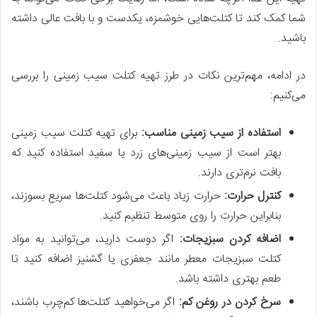
شما کمک کند تا کتلت‌هایی خوشمزه، یکدست و با بافت عالی داشته
باشید.
در ادامه، مهم‌ترین نکات در طرز تهیه کتلت سیب زمینی را بررسی
می‌کنیم:
استفاده از سیب زمینی مناسب
:
برای تهیه کتلت سیب زمینی
بهتر است از سیب زمینی‌های زرد یا سفید استفاده کنید که
بافت نرم‌تری دارند.
کنترل حرارت
:
حرارت زیاد باعث می‌شود کتلت‌ها سریع بسوزند،
بنابراین حرارت را روی متوسط تنظیم کنید.
اضافه کردن سبزیجات
:
اگر دوست دارید، می‌توانید به مواد
کتلت سبزیجات معطر مانند جعفری یا گشنیز اضافه کنید تا
طعم بهتری داشته باشد.
سرخ کردن در روغن کم
:
اگر می‌خواهید کتلت‌ها کم‌چرب باشند،