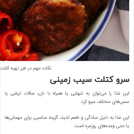
نکات مهم در طرز تهیه کتل
سرو کتلت سیب زمینی
این غذا را می‌توان به تنهایی یا همراه با نان، سالاد، ترشی یا
سس‌های مختلف سرو کرد.
این غذا به دلیل سادگی و طعم لذیذ، گزینه مناسبی برای مهمانی‌ها
یا حتی وعده‌های روزمره است.