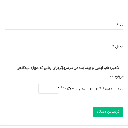
ا
ه
*
نام
*
ایمیل
*
ذخیره نام، ایمیل و وبسایت من در مرورگر برای زمانی که دوباره دیدگاهی
می‌نویسم.
Are you human? Please solve: