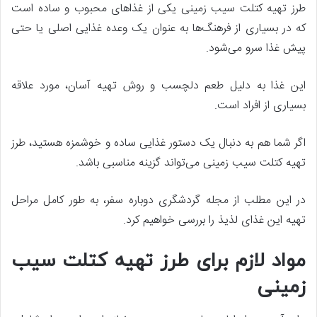
طرز تهیه کتلت سیب زمینی یکی از غذاهای محبوب و ساده است
که در بسیاری از فرهنگ‌ها به عنوان یک وعده غذایی اصلی یا حتی
پیش غذا سرو می‌شود.
این غذا به دلیل طعم دلچسب و روش تهیه آسان، مورد علاقه
بسیاری از افراد است.
اگر شما هم به دنبال یک دستور غذایی ساده و خوشمزه هستید، طرز
تهیه کتلت سیب زمینی می‌تواند گزینه مناسبی باشد.
در این مطلب از مجله گردشگری دوباره سفر، به طور کامل مراحل
تهیه این غذای لذیذ را بررسی خواهیم کرد.
مواد لازم برای طرز تهیه کتلت سیب
زمینی