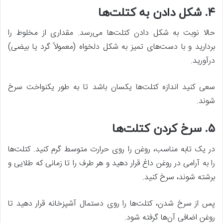
۴. شکل دادن به کتلت‌ها
حالا نوبت به شکل دادن کتلت‌ها می‌رسد. مقداری از مخلوط را
بردارید و با دست‌های تمیز به شکل دلخواه (معمولاً گرد یا بیضی)
درآورید.
سعی کنید اندازه کتلت‌ها یکسان باشد تا به طور یکنواخت سرخ
شوند.
۵. سرخ کردن کتلت‌ها
در یک تابه مناسب، روغن را روی حرارت متوسط گرم کنید. کتلت‌ها
را به آرامی در روغن داغ قرار دهید و هر طرف را تا زمانی که طلایی و
برشته شوند، سرخ کنید.
پس از سرخ شدن، کتلت‌ها را روی دستمال آشپزخانه قرار دهید تا
روغن اضافی آن‌ها گرفته شود.