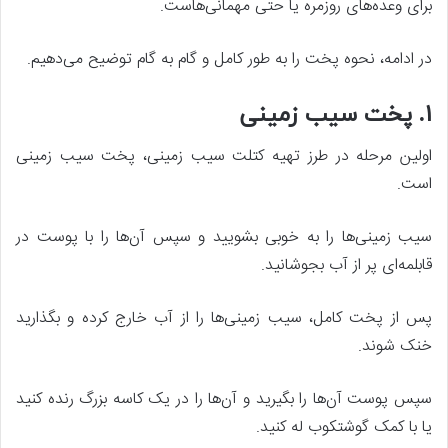
برای وعده‌های روزمره یا حتی مهمانی‌هاست.
در ادامه، نحوه پخت را به طور کامل و گام به گام توضیح می‌دهیم.
۱. پخت سیب زمینی
اولین مرحله در طرز تهیه کتلت سیب زمینی، پخت سیب زمینی
است.
سیب زمینی‌ها را به خوبی بشویید و سپس آن‌ها را با پوست در
قابلمه‌ای پر از آب بجوشانید.
پس از پخت کامل، سیب زمینی‌ها را از آب خارج کرده و بگذارید
خنک شوند.
سپس پوست آن‌ها را بگیرید و آن‌ها را در یک کاسه بزرگ رنده کنید
یا با کمک گوشتکوب له کنید.