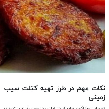
نکات مهم در طرز تهیه کتلت سیب
زمینی
تهیه این غذا اگرچه ساده است، اما رعایت برخی نکات می‌تواند به