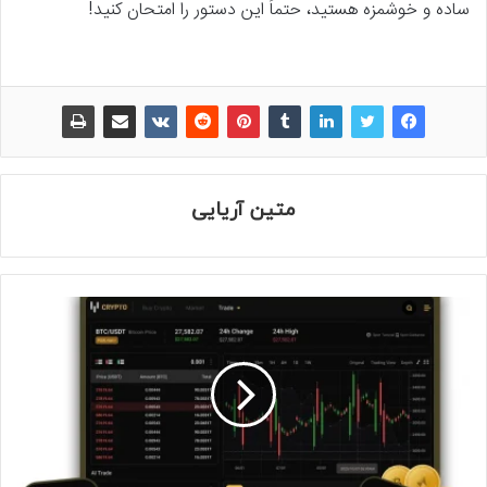
ساده و خوشمزه هستید، حتماً این دستور را امتحان کنید!
متین آریایی