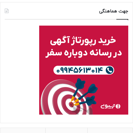
جهت هماهنگی