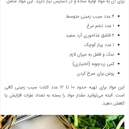
برای آن به مواد اولیه ساده و در دسترس نیاز دارید. این مواد شامل:
۴ عدد سیب زمینی متوسط
۱ عدد تخم مرغ
۲ قاشق غذاخوری آرد سفید
۱ عدد پیاز کوچک
نمک و فلفل به میزان لازم
کمی زردچوبه (اختیاری)
روغن برای سرخ کردن
این مواد برای تهیه حدود ۱۰ تا ۱۲ عدد کتلت سیب زمینی کافی
است. البته می‌توانید مقدار مواد را بسته به تعداد نفرات افزایش یا
کاهش دهید.