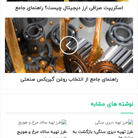
اسکریپت صرافی ارز دیجیتال چیست؟ راهنمای جامع
راهنمای جامع از انتخاب روغن گیربکس صنعتی
نوشته های مشابه
طرز تهیه دیزی سنگی؛ بازگشت به
طرز تهیه سالاد مرغ و هویج
سنت ها