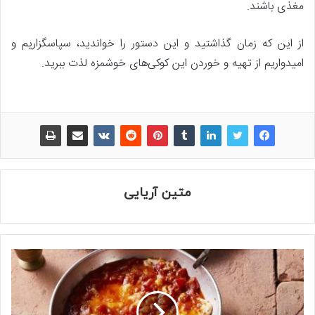
مغذی باشند.
از این که زمان گذاشتید و این دستور را خواندید، سپاسگزاریم و
امیدواریم از تهیه و خوردن این کوکی‌های خوشمزه لذت ببرید.
متین آریایی