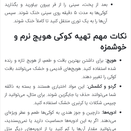
بعد از پخت، سینی را از فر بیرون بیاورید و بگذارید
کوکی‌ها به مدت ۵ دقیقه روی سینی خنک شوند. سپس
آن‌ها را به یک توری منتقل کنید تا کاملاً خنک شوند.
نکات مهم تهیه کوکی هویج نرم و
خوشمزه
هویج
:
برای داشتن بهترین بافت و طعم، از هویج تازه و رنده
شده استفاده کنید. هویج‌های قدیمی و خشک می‌توانند بافت
کوکی را تغییر دهند.
گردو و کشمش
:
این مواد اختیاری هستند و بسته به ذائقه
شما می‌توانند حذف یا جایگزین شوند. برای مثال، می‌توانید از
چیپس شکلات یا کرنبری خشک استفاده کنید.
ادویه‌ها
:
دارچین و جوز هندی به کوکی‌ها طعم و عطر ویژه‌ای
می‌دهند. اگر به این ادویه‌ها حساسیت دارید یا نمی‌پسندید،
می‌توانید مقدار آن‌ها را کم کنید یا از ادویه‌های دیگر مثل