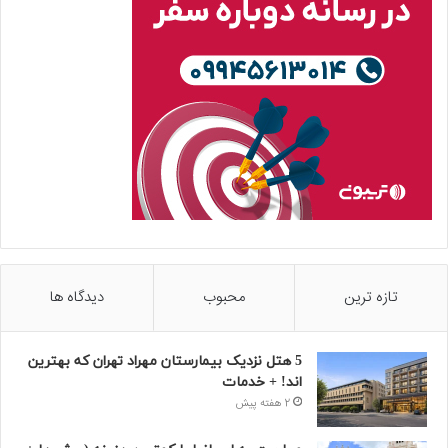
تازه ترین
محبوب
دیدگاه ها
5 هتل نزدیک بیمارستان مهراد تهران که بهترین‌
اند! + خدمات
2 هفته پیش