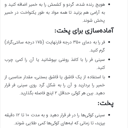
هویج رنده شده، گردو و کشمش را به خمیر اضافه کنید و
به آرامی هم بزنید تا همه مواد به طور یکنواخت در خمیر
پخش شوند.
آماده‌سازی برای پخت:
فر را به دمای ۳۵۰ درجه فارنهایت (۱۷۵ درجه سانتی‌گراد)
گرم کنید.
سینی فر را با کاغذ روغنی بپوشانید یا آن را کمی چرب
کنید.
با استفاده از یک قاشق یا قاشق بستنی، مقدار مناسبی از
خمیر را بردارید و آن را به شکل گرد روی سینی فر قرار
دهید. بین هر کوکی حداقل ۲ اینچ فاصله بگذارید.
پخت:
سینی کوکی‌ها را در فر قرار دهید و به مدت ۱۰ تا ۱۲ دقیقه
بپزید، تا زمانی که لبه‌های کوکی‌ها کمی طلایی شوند.