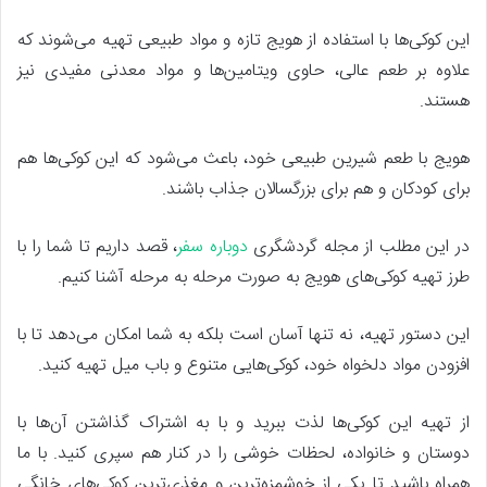
این کوکی‌ها با استفاده از هویج تازه و مواد طبیعی تهیه می‌شوند که
علاوه بر طعم عالی، حاوی ویتامین‌ها و مواد معدنی مفیدی نیز
هستند.
هویج با طعم شیرین طبیعی خود، باعث می‌شود که این کوکی‌ها هم
برای کودکان و هم برای بزرگسالان جذاب باشند.
در این مطلب از مجله گردشگری
دوباره سفر
، قصد داریم تا شما را با
طرز تهیه کوکی‌های هویج به صورت مرحله به مرحله آشنا کنیم.
این دستور تهیه، نه تنها آسان است بلکه به شما امکان می‌دهد تا با
افزودن مواد دلخواه خود، کوکی‌هایی متنوع و باب میل تهیه کنید.
از تهیه این کوکی‌ها لذت ببرید و با به اشتراک گذاشتن آن‌ها با
دوستان و خانواده، لحظات خوشی را در کنار هم سپری کنید. با ما
همراه باشید تا یکی از خوشمزه‌ترین و مغذی‌ترین کوکی‌های خانگی