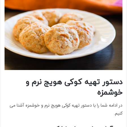
دستور تهیه
کوکی هویج نرم و
خوشمزه
در ادامه شما را با دستور تهیه کوکی هویج نرم و خوشمزه آشنا می
کنیم.