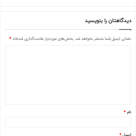
دیدگاهتان را بنویسید
نشانی ایمیل شما منتشر نخواهد شد.
بخش‌های موردنیاز علامت‌گذاری شده‌اند
*
د
ی
د
گ
ا
ه
*
نام
*
ایمیل
*