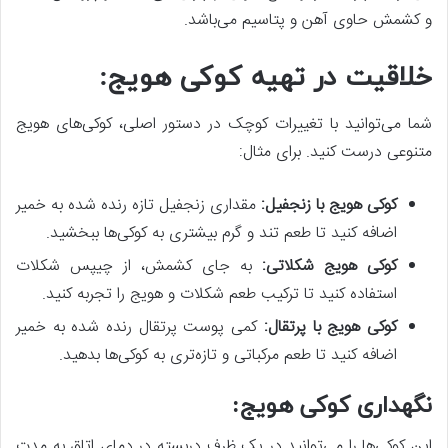
و کشمش حاوی آهن و پتاسیم می‌باشد.
خلاقیت در تهیه کوکی هویج:
شما می‌توانید با تغییرات کوچک در دستور اصلی، کوکی‌های هویج
متنوعی درست کنید. برای مثال:
کوکی هویج با زنجفیل
:
مقداری زنجفیل تازه رنده شده به خمیر
اضافه کنید تا طعم تند و گرم بیشتری به کوکی‌ها ببخشید.
کوکی هویج شکلاتی
:
به جای کشمش، از چیپس شکلات
استفاده کنید تا ترکیب طعم شکلات و هویج را تجربه کنید.
کوکی هویج با پرتقال
:
کمی پوست پرتقال رنده شده به خمیر
اضافه کنید تا طعم مرکباتی و تازه‌تری به کوکی‌ها بدهید.
نگهداری کوکی هویج:
این کوکی‌ها را می‌توانید در یک ظرف دربسته در دمای اتاق به مدت