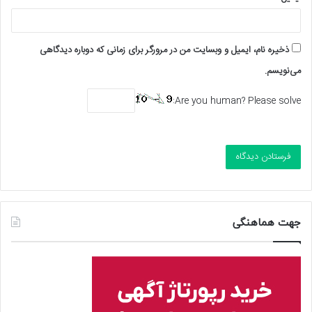
ذخیره نام، ایمیل و وبسایت من در مرورگر برای زمانی که دوباره دیدگاهی
می‌نویسم.
Are you human? Please solve:
جهت هماهنگی