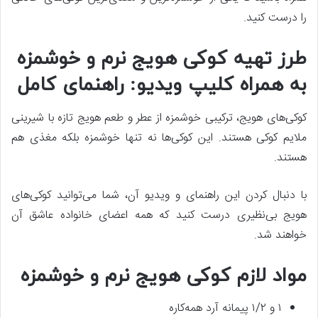
را درست کنید.
طرز تهیه کوکی هویج نرم و خوشمزه
به همراه کلیپ ویدیو: راهنمای کامل
کوکی‌های هویج، ترکیبی خوشمزه از عطر و طعم هویج تازه با شیرینی
ملایم کوکی هستند. این کوکی‌ها نه تنها خوشمزه بلکه مغذی هم
هستند.
با دنبال کردن این راهنمای و ویدیو آن، شما می‌توانید کوکی‌های
هویج بی‌نظیری درست کنید که همه اعضای خانواده عاشق آن
خواهند شد.
مواد لازم کوکی هویج نرم و خوشمزه
۱ و ۱/۲ پیمانه آرد همه‌کاره