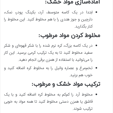
آماده‌سازی مواد خشک:
ابتدا در یک کاسه متوسط، آرد، بکینگ پودر، نمک،
دارچین و جوز هندی را با هم مخلوط کنید. این مخلوط را
کنار بگذارید.
مخلوط کردن مواد مرطوب
:
در یک کاسه بزرگ، کره نرم شده را با شکر قهوه‌ای و شکر
سفید مخلوط کنید تا به یک ترکیب کرمی برسید. این کار
را می‌توانید با استفاده از همزن برقی انجام دهید.
تخم‌مرغ و عصاره وانیل را به مخلوط کره اضافه کنید و
خوب هم بزنید.
ترکیب مواد خشک و مرطوب:
مخلوط آرد را کم‌کم به مخلوط کره اضافه کنید و با یک
قاشق یا همزن دستی مخلوط کنید تا همه مواد به خوبی
ترکیب شوند.