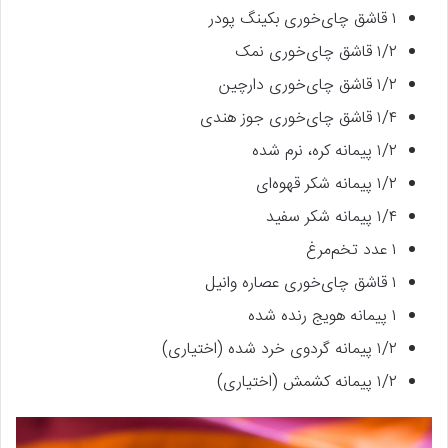
۱ قاشق چای‌خوری بکینگ پودر
۱/۲ قاشق چای‌خوری نمک
۱/۲ قاشق چای‌خوری دارچین
۱/۴ قاشق چای‌خوری جوز هندی
۱/۲ پیمانه کره، نرم شده
۱/۲ پیمانه شکر قهوه‌ای
۱/۴ پیمانه شکر سفید
۱ عدد تخم‌مرغ
۱ قاشق چای‌خوری عصاره وانیل
۱ پیمانه هویج رنده شده
۱/۲ پیمانه گردوی خرد شده (اختیاری)
۱/۲ پیمانه کشمش (اختیاری)