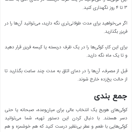
۳ تا ۴ روز نگهداری کنید.
اگر می‌خواهید برای مدت طولانی‌تری نگه دارید، می‌توانید آن‌ها را در
فریزر بگذارید.
برای این کار، کوکی‌ها را در یک ظرف دربسته یا کیسه فریزر قرار دهید
و تا یک ماه نگه دارید.
قبل از مصرف، آن‌ها را در دمای اتاق به مدت چند ساعت بگذارید تا
از حالت یخ‌زده خارج شوند.
جمع بندی
کوکی‌های هویج یک انتخاب عالی برای میان‌وعده، صبحانه یا حتی
دسر هستند. با دنبال کردن این دستور تهیه، شما می‌توانید
کوکی‌هایی با طعم و عطر بی‌نظیر درست کنید که هم خوشمزه و هم