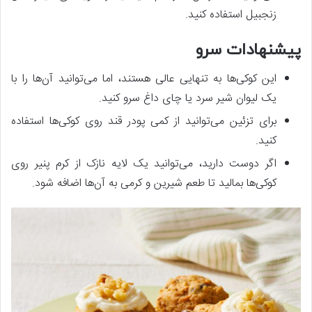
زنجبیل استفاده کنید.
پیشنهادات سرو
این کوکی‌ها به تنهایی عالی هستند، اما می‌توانید آن‌ها را با
یک لیوان شیر سرد یا چای داغ سرو کنید.
برای تزئین می‌توانید از کمی پودر قند روی کوکی‌ها استفاده
کنید.
اگر دوست دارید، می‌توانید یک لایه نازک از کرم پنیر روی
کوکی‌ها بمالید تا طعم شیرین و کرمی به آن‌ها اضافه شود.