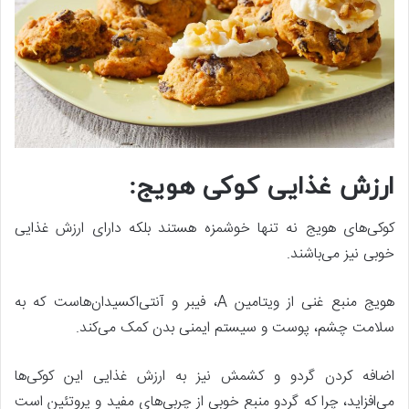
ارزش غذایی کوکی هویج:
کوکی‌های هویج نه تنها خوشمزه هستند بلکه دارای ارزش غذایی
خوبی نیز می‌باشند.
هویج منبع غنی از ویتامین A، فیبر و آنتی‌اکسیدان‌هاست که به
سلامت چشم، پوست و سیستم ایمنی بدن کمک می‌کند.
اضافه کردن گردو و کشمش نیز به ارزش غذایی این کوکی‌ها
می‌افزاید، چرا که گردو منبع خوبی از چربی‌های مفید و پروتئین است