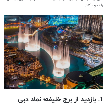
را تجربه کند.
1. بازدید از برج خلیفه؛ نماد دبی