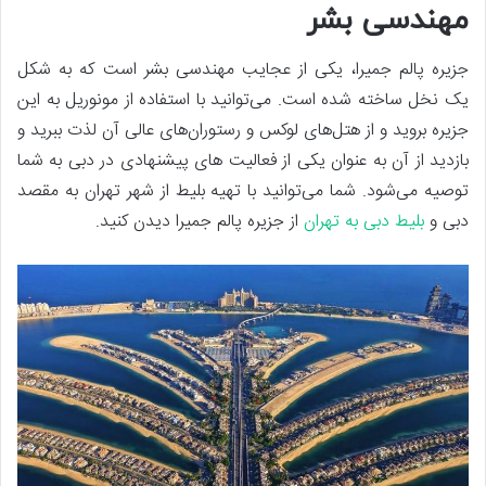
مهندسی بشر
جزیره پالم جمیرا، یکی از عجایب مهندسی بشر است که به شکل
یک نخل ساخته شده است. می‌توانید با استفاده از مونوریل به این
جزیره بروید و از هتل‌های لوکس و رستوران‌های عالی آن لذت ببرید و
بازدید از آن به عنوان یکی از فعالیت های پیشنهادی در دبی به شما
توصیه می‌شود. شما می‌توانید با تهیه بلیط از شهر تهران به مقصد
دبی و
بلیط دبی به تهران
از جزیره پالم جمیرا دیدن کنید.