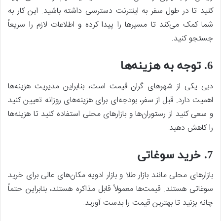
کنید تا در طول سفر به اینترنت دسترسی داشته باشید. این کار به
شما کمک می‌کند تا مسیرها را پیدا کرده و اطلاعات لازم را سریعاً
جستجو کنید.
6. توجه به هزینه‌ها
دبی یکی از شهرهای گران قیمت است، بنابراین مدیریت هزینه‌ها
اهمیت دارد. قبل از سفر، بودجه‌ای برای هزینه‌های روزانه تعیین کنید
و سعی کنید از رستوران‌ها و بازارهای محلی استفاده کنید تا هزینه‌ها
را کاهش دهید.
7. خرید سوغاتی
بازارهای محلی مانند بازار طلا و بازار ادویه مکان‌های عالی برای خرید
سوغاتی هستند. قیمت‌ها معمولاً قابل مذاکره هستند، بنابراین حتماً
چانه بزنید تا بهترین قیمت را بدست آورید.