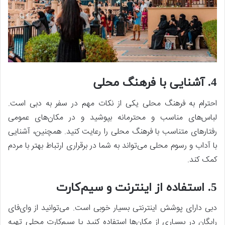
4. آشنایی با فرهنگ محلی
احترام به فرهنگ محلی یکی از نکات مهم در سفر به دبی است.
لباس‌های مناسب و محترمانه بپوشید و در مکان‌های عمومی
رفتارهای متناسب با فرهنگ محلی را رعایت کنید. همچنین، آشنایی
با آداب و رسوم محلی می‌تواند به شما در برقراری ارتباط بهتر با مردم
کمک کند.
5. استفاده از اینترنت و سیم‌کارت
دبی دارای پوشش اینترنتی بسیار خوبی است. می‌توانید از وای‌فای
رایگان در بسیاری از مکان‌ها استفاده کنید یا سیم‌کارت محلی تهیه