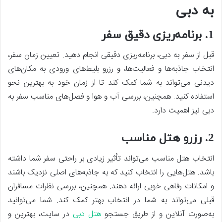
به دبی
1. برنامه‌ریزی دقیق سفر
قبل از سفر به دبی، برنامه‌ریزی دقیقی انجام دهید. تعیین زمان سفر،
انتخاب جاذبه‌ها و فعالیت‌ها، و رزرو بلیط‌های ورودی به مکان‌های
دیدنی می‌تواند به شما کمک کند تا از زمان خود به بهترین نحو
استفاده کنید. همچنین، بررسی آب و هوا و فصل‌های مناسب سفر به
دبی نیز اهمیت دارد.
2. رزرو هتل مناسب
انتخاب هتل مناسب می‌تواند تأثیر زیادی بر راحتی سفر شما داشته
باشد. هتل‌هایی را انتخاب کنید که به جاذبه‌های اصلی نزدیک باشند
و امکانات رفاهی خوبی ارائه دهند. همچنین، بررسی نظرات مسافران
قبلی می‌تواند به شما در انتخاب بهتر کمک کند. شما می‌توانید
به‌صورت آنلاین و از طریق جستجو
هتل دبی
در سایت، بهترین و