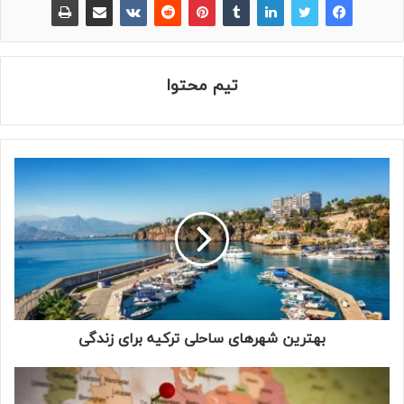
تیم محتوا
بهترین شهرهای ساحلی ترکیه برای زندگی