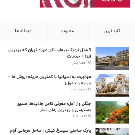
تازه ترین
محبوب
دیدگاه ها
5 هتل نزدیک بیمارستان مهراد تهران که بهترین‌
اند! + خدمات
1 هفته پیش
مهاجرت به اسپانیا با کمترین هزینه (روش ها +
هزینه و جدول)
2 هفته پیش
جنگل واز آمل؛ معرفی کامل جاذبه‌ها، مسیر
دسترسی و بهترین زمان سفر
13 تیر 1405
پارک ساحلی سیمرغ کیش | ساحل مرجانی آرام