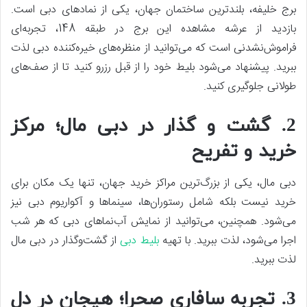
برج خلیفه، بلندترین ساختمان جهان، یکی از نمادهای دبی است.
بازدید از عرشه مشاهده این برج در طبقه 148، تجربه‌ای
فراموش‌نشدنی است که می‌توانید از منظره‌های خیره‌کننده دبی لذت
ببرید. پیشنهاد می‌شود بلیط خود را از قبل رزرو کنید تا از صف‌های
طولانی جلوگیری کنید.
2. گشت و گذار در دبی مال؛ مرکز
خرید و تفریح
دبی مال، یکی از بزرگ‌ترین مراکز خرید جهان، تنها یک مکان برای
خرید نیست بلکه شامل رستوران‌ها، سینماها و آکواریوم دبی نیز
می‌شود. همچنین، می‌توانید از نمایش آب‌نماهای دبی که هر شب
اجرا می‌شود، لذت ببرید. با تهیه
بلیط دبی
از گشت‌وگذار در دبی مال
لذت ببرید.
3. تجربه سافاری صحرا؛ هیجان در دل