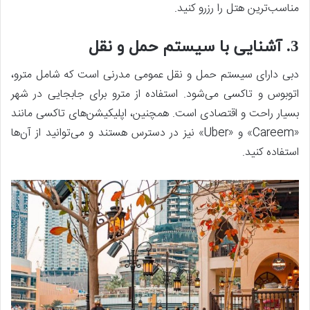
مناسب‌ترین هتل را رزرو کنید.
3. آشنایی با سیستم حمل و نقل
دبی دارای سیستم حمل و نقل عمومی مدرنی است که شامل مترو،
اتوبوس و تاکسی می‌شود. استفاده از مترو برای جابجایی در شهر
بسیار راحت و اقتصادی است. همچنین، اپلیکیشن‌های تاکسی مانند
«Careem» و «Uber» نیز در دسترس هستند و می‌توانید از آن‌ها
استفاده کنید.