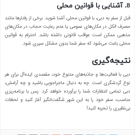
8. آشنایی با قوانین محلی
قبل از سفر به دبی، با قوانین محلی آشنا شوید. برخی از رفتارها مانند
مصرف الکل در مکان‌های عمومی یا عدم رعایت حجاب در مکان‌های
مذهبی ممکن است عواقب قانونی داشته باشد. احترام به قوانین
محلی باعث می‌شود که سفر شما بدون مشکل سپری شود.
نتیجه‌گیری
دبی با فعالیت‌ها و جاذبه‌های متنوع خود، مقصدی ایده‌آل برای هر
نوع گردشگری است. چه به دنبال ماجراجویی باشید و چه آرامش،
دبی تمامی انتظارات شما را برآورده خواهد کرد. پس با برنامه‌ریزی
مناسب، سفر خود را به این شهر شگفت‌انگیز آغاز کنید و لحظات
بی‌نظیری را تجربه کنید!