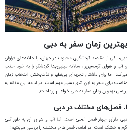
بهترین زمان سفر به دبی
دبی، یکی از مقاصد گردشگری محبوب در جهان، با جاذبه‌های فراوان
و آب و هوای گرمسیری، سالانه میلیون‌ها گردشگر را به خود جذب
می‌کند. اما برای داشتن تجربه‌ای بی‌نظیر و لذت‌بخش، انتخاب زمان
مناسب برای سفر به این شهر بسیار مهم است. در ادامه این مقاله به
بررسی بهترین زمان سفر به دبی خواهیم پرداخت.
۱. فصل‌های مختلف در دبی
دبی دارای چهار فصل اصلی است، اما آب و هوای آن به طور کلی
گرم و خشک است. در ادامه، فصل‌های مختلف را بررسی می‌کنیم: