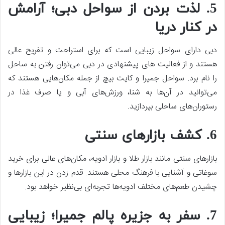
5. لذت بردن از سواحل دبی؛ آرامش
در کنار دریا
دبی دارای سواحل زیبایی است که برای استراحت و تفریح عالی
هستند و از فعالیت های پیشنهادی در دبی می‌توان رفتن به ساحل
را نام برد. سواحل جمیرا و کایت بیچ از جمله مکان‌هایی هستند که
می‌توانید در آن‌ها به شنا، ورزش‌های آبی و یا صرف غذا در
رستوران‌های ساحلی بپردازید.
6. کشف بازارهای سنتی
بازارهای سنتی مانند بازار طلا و بازار ادویه، مکان‌های عالی برای خرید
سوغاتی و آشنایی با فرهنگ محلی هستند. قدم زدن در این بازارها و
چشیدن طعم‌های مختلف ادویه‌ها تجربه‌ای بی‌نظیر خواهد بود.
7. سفر به جزیره پالم جمیرا؛ زیبایی