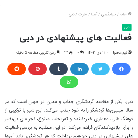
خانه
/
جهانگردی
/
آسیا
/
امارات
/
دبی
دبی
فعالیت های پیشنهادی در دبی
تیم محتوا
11 دی 1403
0
13
زمان تقریبی مطالعه 5 دقیقه
دبی، یکی از مقاصد گردشگری جذاب و مدرن در جهان است که هر
ساله میلیون‌ها گردشگر را به خود جذب می‌کند. این شهر با ترکیبی از
فرهنگ غنی، معماری خیره‌کننده و تفریحات متنوع، تجربه‌ای بی‌نظیر
را برای بازدیدکنندگان فراهم می‌کند. در این مطلب، به بررسی فعالیت
های پیشنهادی در دبی خواهیم پرداخت که هر گردشگری باید آن‌ها