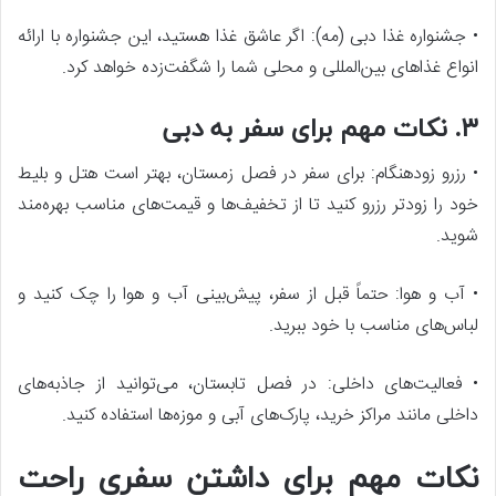
• جشنواره غذا دبی (مه): اگر عاشق غذا هستید، این جشنواره با ارائه
انواع غذاهای بین‌المللی و محلی شما را شگفت‌زده خواهد کرد.
۳. نکات مهم برای سفر به دبی
• رزرو زودهنگام: برای سفر در فصل زمستان، بهتر است هتل و بلیط
خود را زودتر رزرو کنید تا از تخفیف‌ها و قیمت‌های مناسب بهره‌مند
شوید.
• آب و هوا: حتماً قبل از سفر، پیش‌بینی آب و هوا را چک کنید و
لباس‌های مناسب با خود ببرید.
• فعالیت‌های داخلی: در فصل تابستان، می‌توانید از جاذبه‌های
داخلی مانند مراکز خرید، پارک‌های آبی و موزه‌ها استفاده کنید.
نکات مهم برای داشتن سفری راحت