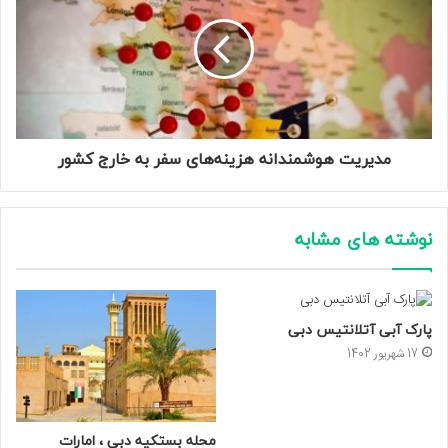
مدیریت هوشمندانه هزینه‌های سفر به خارج کشور
نوشته های مشابه
پارک آبی آتلانتیس دبی
17 شهریور 1402
محله بستکیه دبی ، امارات