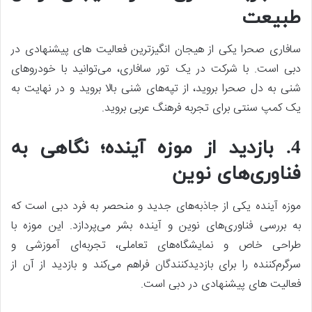
طبیعت
سافاری صحرا یکی از هیجان انگیزترین فعالیت های پیشنهادی در
دبی است. با شرکت در یک تور سافاری، می‌توانید با خودروهای
شنی به دل صحرا بروید، از تپه‌های شنی بالا بروید و در نهایت به
یک کمپ سنتی برای تجربه فرهنگ عربی بروید.
4. بازدید از موزه آینده؛ نگاهی به
فناوری‌های نوین
موزه آینده یکی از جاذبه‌های جدید و منحصر به فرد دبی است که
به بررسی فناوری‌های نوین و آینده بشر می‌پردازد. این موزه با
طراحی خاص و نمایشگاه‌های تعاملی، تجربه‌ای آموزشی و
سرگرم‌کننده را برای بازدیدکنندگان فراهم می‌کند و بازدید از آن از
فعالیت های پیشنهادی در دبی است.