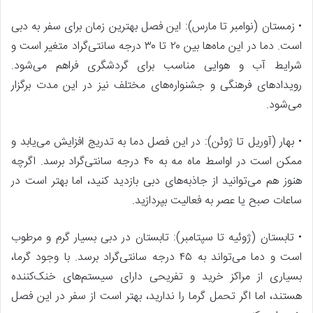
• زمستان (نوامبر تا مارس): این فصل بهترین زمان برای سفر به دبی
است. دما در این ماه‌ها بین ۲۰ تا ۳۰ درجه سانتی‌گراد متغیر است و
شرایط آب و هوایی مناسب برای گردشگری فراهم می‌شود.
رویدادهای فرهنگی و جشنواره‌های مختلف نیز در این مدت برگزار
می‌شود.
• بهار (آوریل تا ژوئن): در این فصل دما به تدریج افزایش می‌یابد و
ممکن است در اواسط ماه مه به ۴۰ درجه سانتی‌گراد برسد. اگرچه
هنوز هم می‌توانید از جاذبه‌های دبی بازدید کنید، اما بهتر است در
ساعات صبح یا عصر به فعالیت بپردازید.
• تابستان (ژوئیه تا سپتامبر): تابستان در دبی بسیار گرم و مرطوب
است و دما می‌تواند به ۴۵ درجه سانتی‌گراد برسد. با وجود گرما،
بسیاری از مراکز خرید و تفریحی دارای سیستم‌های خنک‌کننده
هستند، اما اگر تحمل گرما را ندارید، بهتر است از سفر در این فصل