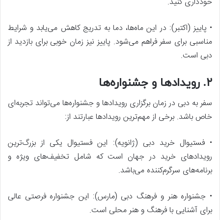
خودداری کنید.
• پاییز (اکتبر): در این ماه‌ها، دما به تدریج کاهش می‌یابد و شرایط
مناسبی برای سفر فراهم می‌شود. پاییز نیز زمان خوبی برای بازدید از
دبی است.
۲. رویدادها و جشنواره‌ها
سفر به دبی در زمان برگزاری رویدادها و جشنواره‌ها می‌تواند تجربه‌ای
خاص باشد. برخی از مهم‌ترین رویدادها عبارتند از:
• فستیوال خرید دبی (ژانویه): این فستیوال یکی از بزرگ‌ترین
رویدادهای خرید در جهان است که شامل تخفیف‌های ویژه و
برنامه‌های سرگرم‌کننده می‌باشد.
• جشنواره هنر و فرهنگ دبی (مارس): این جشنواره فرصتی عالی
برای آشنایی با فرهنگ و هنر محلی است.