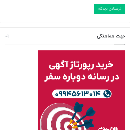
جهت هماهنگی