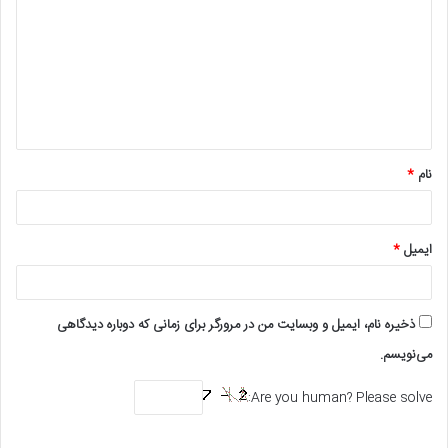
د
گ
ا
ه
*
نام
*
ایمیل
*
ذخیره نام، ایمیل و وبسایت من در مرورگر برای زمانی که دوباره دیدگاهی
می‌نویسم.
Are you human? Please solve: