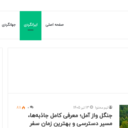
صفحه اصلی
ایرانگردی
جهانگردی
تیم محتوا
13 تیر 1405
0
811
جنگل واز آمل؛ معرفی کامل جاذبه‌ها،
مسیر دسترسی و بهترین زمان سفر