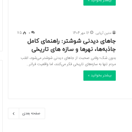
بیشتر بخوانید »
متین آریایی
16 مهر 1404
0
75
جاهای دیدنی شوشتر: راهنمای کامل
جاذبه‌ها، نهرها و سازه‌ های تاریخی
بدون شک؛ وقتی صحبت از جاهای دیدنی شوشتر می‌شود، اغلب
مردم تنها به سازه‌های تاریخی فکر می‌کنند، اما واقعیت فراتر…
بیشتر بخوانید »
صفحه بعدی