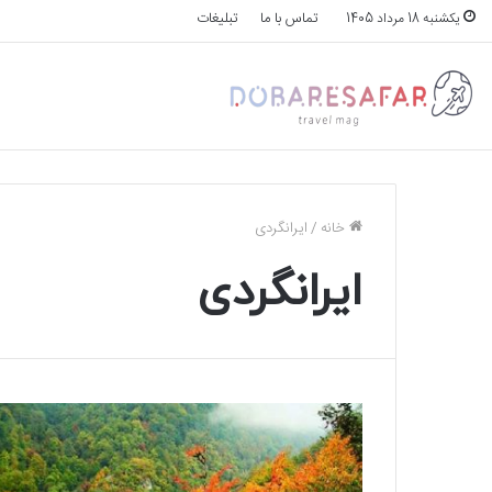
تماس با ما
تبلیغات
یکشنبه 18 مرداد 1405
خانه
/
ایرانگردی
ایرانگردی