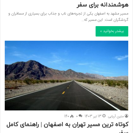
هوشمندانه برای سفر
مسیر مشهد به اصفهان یکی از تجربه‌های ناب و جذاب برای بسیاری از مسافران و
گردشگران است. این مسیر که…
بیشتر بخوانید »
متین آریایی
13 تیر 1403
0
140
کوتاه ترین مسیر تهران به اصفهان | راهنمای کامل
سفر