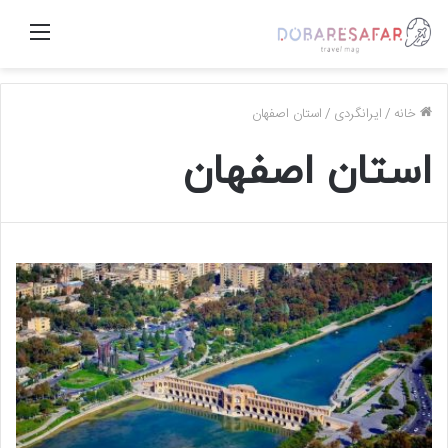
منو
خانه
/
ایرانگردی
/
استان اصفهان
استان اصفهان