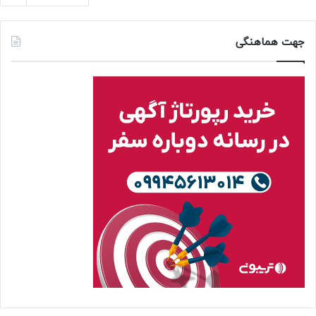
جهت هماهنگی