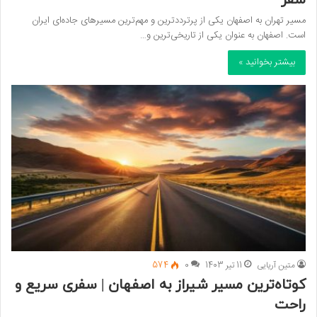
مسیر تهران به اصفهان یکی از پرترددترین و مهم‌ترین مسیرهای جاده‌ای ایران
است. اصفهان به عنوان یکی از تاریخی‌ترین و…
بیشتر بخوانید »
متین آریایی
11 تیر 1403
0
574
کوتاه‌ترین مسیر شیراز به اصفهان | سفری سریع و
راحت