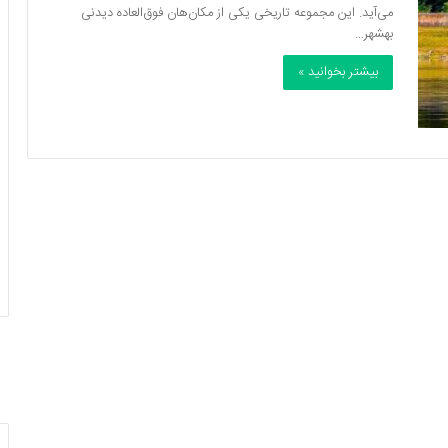
می‌آید. این مجموعه تاریخی یکی از مکان‌هان فوق‌العاده دیدنی
بهشهر…
بیشتر بخوانید »