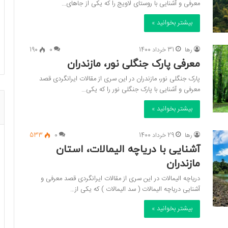
معرفی و آشنایی با روستای لاویج را که یکی از جاهای…
بیشتر بخوانید »
رها
31 خرداد 1400
0
190
معرفی پارک جنگلی نور، مازندران
پارک جنگلی نور، مازندران در این سری از مقالات ایرانگردی قصد
معرفی و آشنایی با پارک جنگلی نور را که یکی…
بیشتر بخوانید »
رها
29 خرداد 1400
0
533
آشنایی با دریاچه الیمالات، استان
مازندران
دریاچه الیمالات در این سری از مقالات ایرانگردی قصد معرفی و
آشنایی دریاچه الیمالات ( سد الیمالات ) که یکی از…
بیشتر بخوانید »