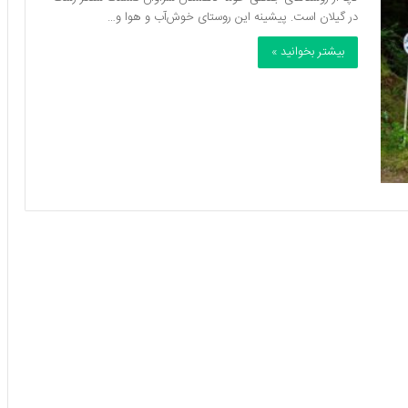
در گیلان است. پیشینه این روستای خوش‌آب و هوا و…
بیشتر بخوانید »