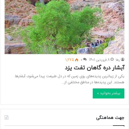
رها
8 فروردین 1401
0
1,275
آبشار دره گاهان تفت یزد
یکی از زیبا‌ترین پدیده‌های روی زمین که در دل طبیعت پیدا می‌شود، آبشار‌ها
هستند. این پدیده‌ها در مناطق مختلفی از…
بیشتر بخوانید »
جهت هماهنگی