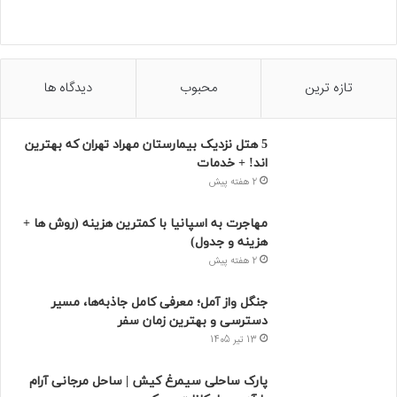
تازه ترین
محبوب
دیدگاه ها
5 هتل نزدیک بیمارستان مهراد تهران که بهترین‌
اند! + خدمات
2 هفته پیش
مهاجرت به اسپانیا با کمترین هزینه (روش ها +
هزینه و جدول)
2 هفته پیش
جنگل واز آمل؛ معرفی کامل جاذبه‌ها، مسیر
دسترسی و بهترین زمان سفر
13 تیر 1405
پارک ساحلی سیمرغ کیش | ساحل مرجانی آرام