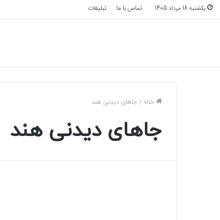
تماس با ما
تبلیغات
یکشنبه 18 مرداد 1405
خانه
/
جاهای دیدنی هند
جاهای دیدنی هند