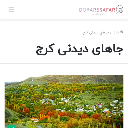
منو
خانه
/
جاهای دیدنی کرج
جاهای دیدنی کرج