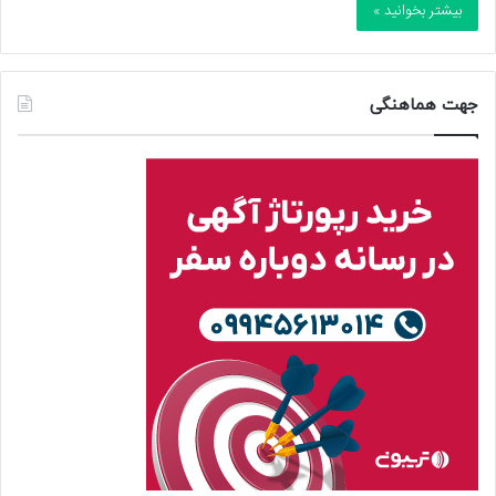
بیشتر بخوانید »
جهت هماهنگی