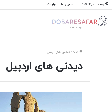
تماس با ما
تبلیغات
جمعه 16 مرداد 1405
خانه
/
دیدنی های اردبیل
دیدنی های اردبیل