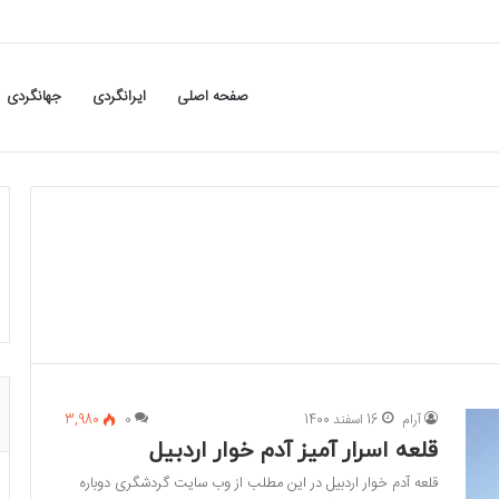
صفحه اصلی
ایرانگردی
جهانگردی
آرام
16 اسفند 1400
0
3,980
قلعه اسرار آمیز آدم خوار اردبیل
قلعه آدم خوار اردبیل در این مطلب از وب سایت گردشگری دوباره