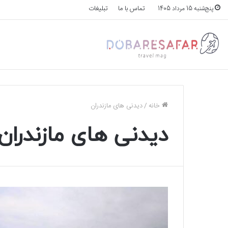
تماس با ما
تبلیغات
پنج‌شنبه 15 مرداد 1405
خانه
/
دیدنی های مازندران
دیدنی های مازندران