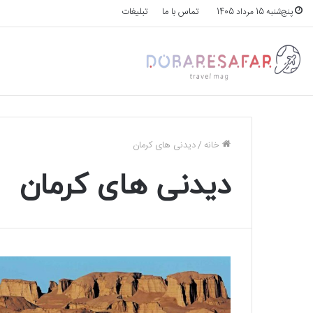
تماس با ما
تبلیغات
پنج‌شنبه 15 مرداد 1405
خانه
/
دیدنی های کرمان
دیدنی های کرمان