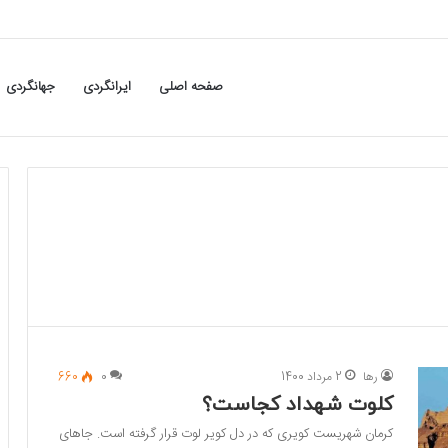
صفحه اصلی
ایرانگردی
جهانگردی
رها
2 مرداد 1400
0
660
کلوت شهداد کجاست؟
کرمان شهریست کویری که در دل کویر لوت قرار گرفته است. جاهای