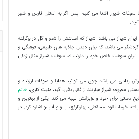
ا سوغات شیراز آشنا می کنیم. پس اگر به استان فارس و شهر
شید.
یران شیراز می باشد. شیراز که اصالتش را شعر و گل در برگرفته
 گردشگر می باشد، که برای دیدن جاذبه های طبیعی، فرهنگی و
ایران سوغات خاص خود را دارند، اما سوغات شیراز مثال زدنی
زش زیادی می باشد چون می توانید هدایا و سوغات ارزنده و
 دستی معروف شیراز عبارتند از قالی بافی، گبه، منبت کاری،
خاتم
یع دستی برای خود و عزیزانش تهیه می کند. یکی از بهترین و
 خرما، فالوه، مسقطی، بهارنارنج، لیمو و آبلیمو اشاره کرد. در