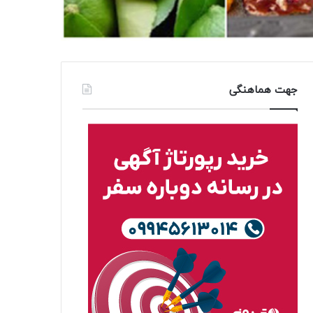
جهت هماهنگی