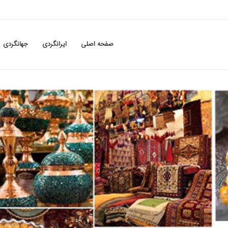
صفحه اصلی
ایرانگردی
جهانگردی