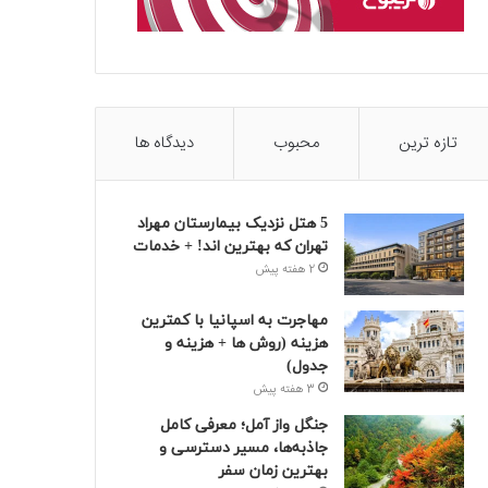
تازه ترین
محبوب
دیدگاه ها
5 هتل نزدیک بیمارستان مهراد
تهران که بهترین‌ اند! + خدمات
2 هفته پیش
مهاجرت به اسپانیا با کمترین
هزینه (روش ها + هزینه و
جدول)
3 هفته پیش
جنگل واز آمل؛ معرفی کامل
جاذبه‌ها، مسیر دسترسی و
بهترین زمان سفر