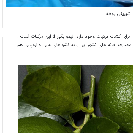
شیرینی یوخه
 برای کشت مرکبات وجود دارد. لیمو یکی از این مرکبات است ،
 مصارف خانه های کشور ایران، به کشورهای عربی و اروپایی هم