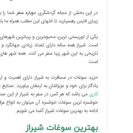
در این بخش از مجله گردشگری
دوباره سفر
شما را ب
زیبای فارس رهسپارید تا انتهای این مطلب همراه ما با
یکی از توریستی ترین، محبوبترین و زیباترین شهرهای ا
است. شیراز همه ساله دارای تعداد زیادی جهانگرد و
تاریخی به این شهر زیبا سفر می کنند. همه شهر های 
است.
خرید سوغات در مسافرت به شیراز دارای اهمیت و ار
یادگار برای خود و عزیزانتان به ارمغان بیاورید. صنایع
کاری
می باشد که هر کس در سفر به شیراز از این صنا
خوشمزه ترین سوغات خوشمزه آن میتوان به انواع عرقیات،
ادامه به بهترین سوغات شیراز آشنا می شویم.
بهترین سوغات شیراز