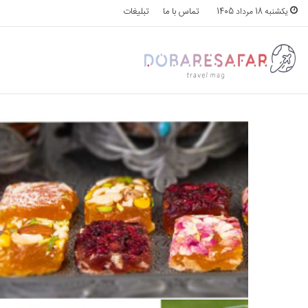
تماس با ما
تبلیغات
یکشنبه 18 مرداد 1405