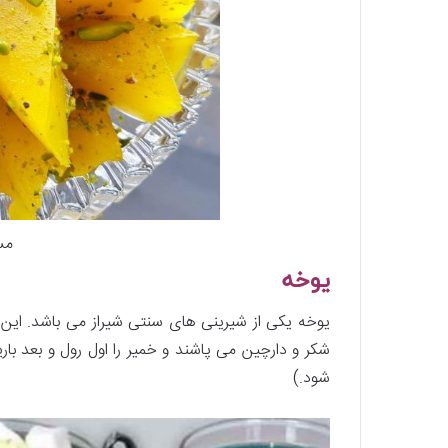
مس
یوخه
یوخه یکی از شیرینی های سنتی شیراز می باشد. این 
شکر و دارچین می پاشند و خمیر را اول رول و بعد با
شود.)