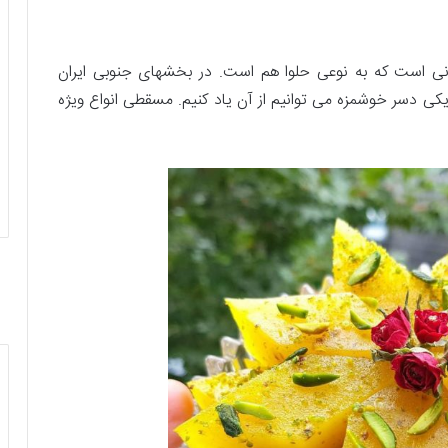
نی است که به نوعی حلوا هم است. در بخشهای جنوبی ایران
کی دسر خوشمزه می توانیم از آن یاد کنیم. مسقطی انواع ویژه