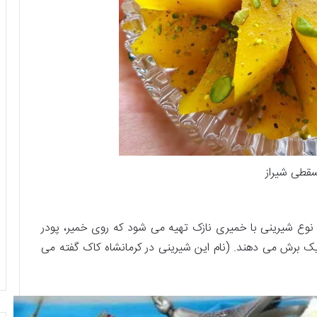
قطی شیراز
نوع شیرینی با خمیری نازک تهیه می شود که روی خمیر، پودر
ریک برش می دهند. (نام این شیرینی در کرمانشاه کاک گفته می