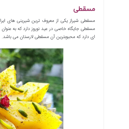
مسقطی
مسقطی شیراز یکی از معروف ترین شیرینی های ایرا
مسقطی جایگاه خاصی در عید نوروز دارد که به عنوان ی
ای دارد که محبوبترین آن مسقطی لارستان می باشد.