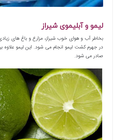
لیمو و آبلیموی شیراز
بخاطر آب و هوای خوب شیراز، مزارع و باغ های زیادی
در جهرم کشت لیمو انجام می شود. این لیمو علاوه بر
صادر می شود.