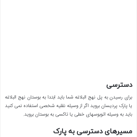
دستر
سی
برای رسیدن به پل نهج البلاغه شما باید ابتدا به بوستان نهج البلاغه
یا پارک پردیسان بروید اگر از وسیله نقلیه شخصی استفاده نمی کنید
باید به وسیله اتوبوسهای خطی یا تاکسی به بوستان بروید
.
مسیرهای دسترسی به پارک