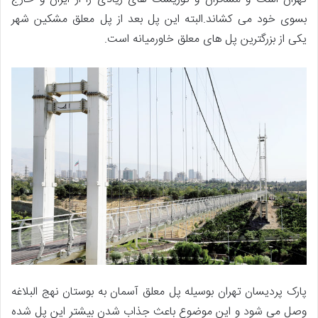
بسوی خود می کشاند
.
البته این پل بعد از پل معلق مشکین شهر
یکی از بزرگترین پل های معلق خاورمیانه است
.
پارک پردیسان تهران بوسیله پل معلق آسمان به بوستان نهج البلاغه
وصل می شود و این موضوع باعث جذاب شدن بیشتر این پل شده