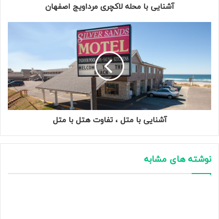
آشنایی با محله لاکچری مرداویج اصفهان
آشنایی با متل ، تفاوت هتل با متل
نوشته های مشابه