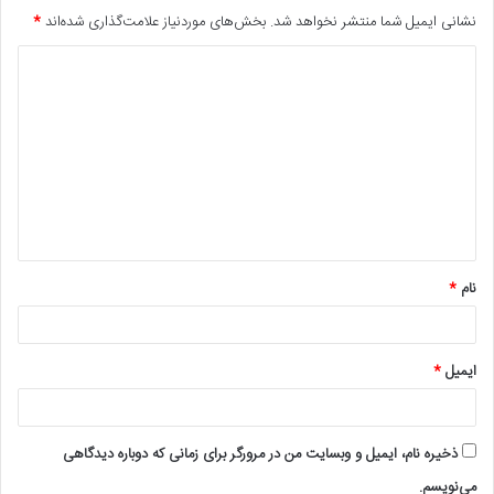
نشانی ایمیل شما منتشر نخواهد شد.
بخش‌های موردنیاز علامت‌گذاری شده‌اند
*
د
ی
د
گ
ا
ه
*
نام
*
ایمیل
*
ذخیره نام، ایمیل و وبسایت من در مرورگر برای زمانی که دوباره دیدگاهی
می‌نویسم.