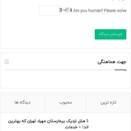
Are you human? Please solve:
جهت هماهنگی