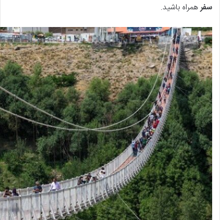
سفر
همراه باشید.